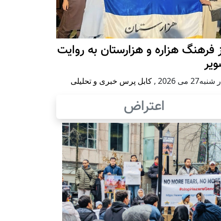
 فرهنگ هزاره و هزارستان به روایت
ویر
به27 می 2026
,
کابل پرس خبری و تحلیلی
اعتراض