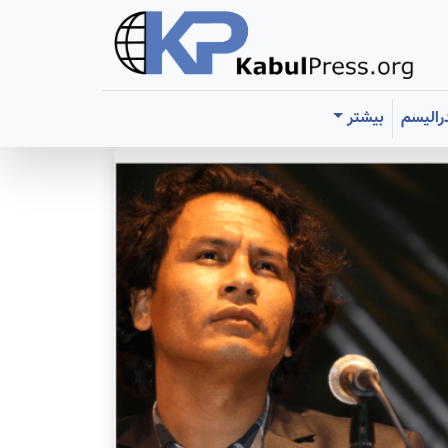
رالیسم
بیشتر