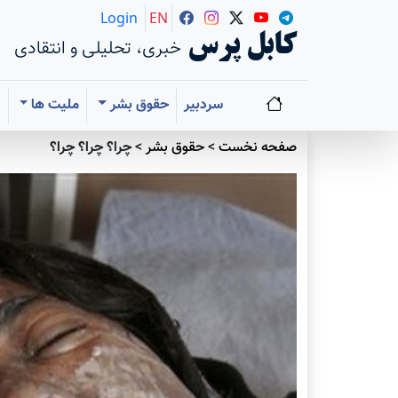
Login
EN
کابل پرس
خبری، تحلیلی و انتقادی
سردبیر
حقوق بشر
ملیت ها
ا
صفحه نخست
>
حقوق بشر
>
چرا؟ چرا؟ چرا؟