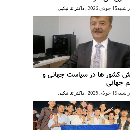
ه15 جولای 2026
,
داکتر ثنا نیکپی
ش کشور ها در سیاست جهانی و
م جهانی
ه15 جولای 2026
,
داکتر ثنا نیکپی