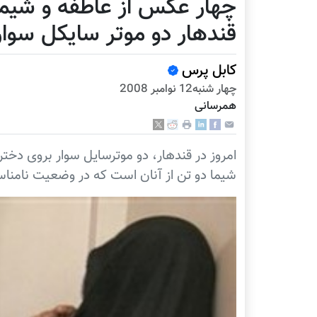
چهار عکس از عاطفه و شیما
قندهار دو موتر سایکل سوار
کابل پرس
چهار شنبه12 نوامبر 2008
همرسانی
امروز در قندهار، دو موترسایل سوار بروی دخت
شیما دو تن از آنان است که در وضعیت نامناسب