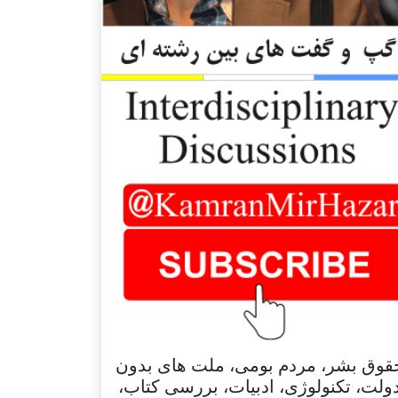
قوق بشر، مردم بومی، ملت های بدون
ولت، تکنولوژی، ادبیات، بررسی کتاب،