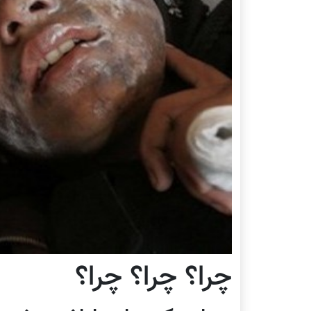
چرا؟ چرا؟ چرا؟