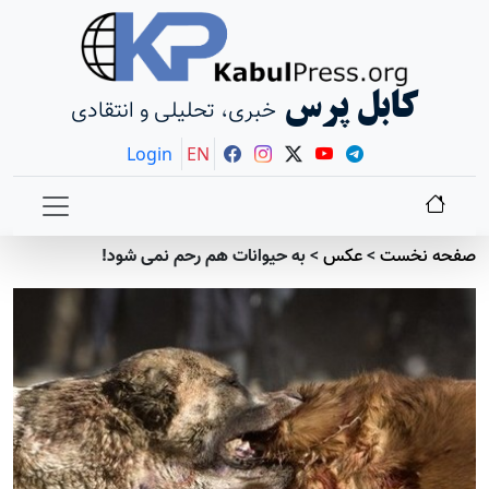
کابل پرس
خبری، تحلیلی و انتقادی
Login
EN
صفحه نخست
>
عکس
>
به حیوانات هم رحم نمی شود!