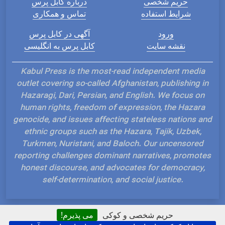
حریم شخصی
درباره کابل پرس
شرایط استفاده
تماس و همکاری
ورود
آگهی در کابل پرس
نقشه سایت
کابل پرس به انگلیسی
Kabul Press is the most-read independent media
outlet covering so-called Afghanistan, publishing in
Hazaragi, Dari, Persian, and English. We focus on
human rights, freedom of expression, the Hazara
genocide, and issues affecting stateless nations and
ethnic groups such as the Hazara, Tajik, Uzbek,
Turkmen, Nuristani, and Baloch. Our uncensored
reporting challenges dominant narratives, promotes
honest discourse, and advocates for democracy,
self-determination, and social justice.
حریم شخصی و کوکی
می پذیرم!