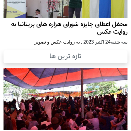
محفل اعطای جایزه شورای هزاره های بریتانیا به
روایت عکس
سه شنبه24 اكتبر 2023
,
به روایت عکس و تصویر
تازه ترین ها