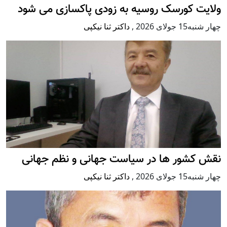
ولایت کورسک روسیه به زودی پاکسازی می شود
چهار شنبه15 جولای 2026
,
داکتر ثنا نیکپی
نقش کشور ها در سیاست جهانی و نظم جهانی
چهار شنبه15 جولای 2026
,
داکتر ثنا نیکپی