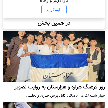
پارادایم و رفاه
سابسکرایب
در همین بخش
روز فرهنگ هزاره و هزارستان به روایت تصویر
چهار شنبه27 می 2026
,
کابل پرس خبری و تحلیلی