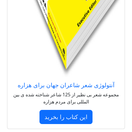
آنتولوژی شعر شاعران جهان برای هزاره
مجموعه شعر بی نظیر از 125 شاعر شناخته شده ی بین
المللی برای مردم هزاره
این کتاب را بخرید