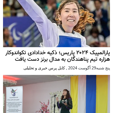
پارالمپیک ۲۰۲۴ پاریس؛ ذکیه خدادادی تکواندوکار
هزاره تیم پناهندگان به مدال برنز دست یافت
پنج شنبه29 آگوست 2024
,
کابل پرس خبری و تحلیلی