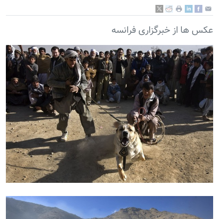
عکس ها از خبرگزاری فرانسه