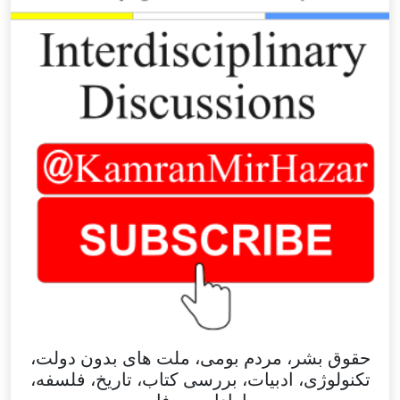
حقوق بشر، مردم بومی، ملت های بدون دولت،
تکنولوژی، ادبیات، بررسی کتاب، تاریخ، فلسفه،