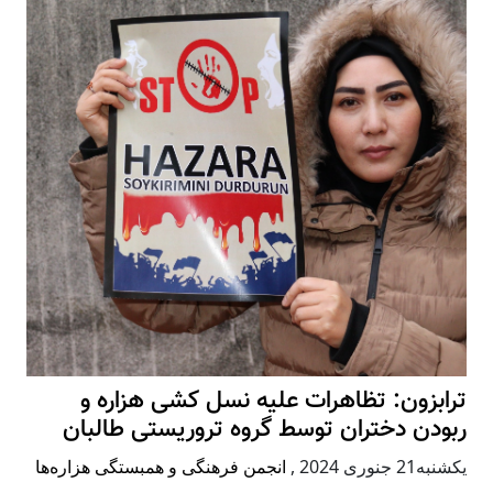
ترابزون: تظاهرات علیه نسل کشی هزاره و
ربودن دختران توسط گروه تروریستی طالبان
يكشنبه21 جنوری 2024
,
انجمن فرهنگی و همبستگی هزاره‌ها