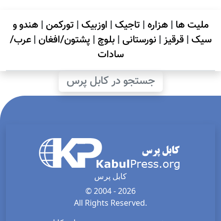
ملیت ها
|
هزاره
|
تاجیک
|
اوزبیک
|
تورکمن
|
هندو و
سیک
|
قرقیز
|
نورستانی
|
بلوچ
|
پشتون/افغان
|
عرب/
سادات
جستجو در کابل پرس
کابل پرس
© 2004 - 2026
All Rights Reserved.