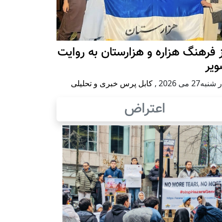
 فرهنگ هزاره و هزارستان به روایت
ویر
به27 می 2026
,
کابل پرس خبری و تحلیلی
اعتراض