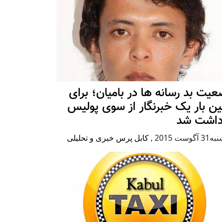
یت بد رسانه ها در بامیان؛ برای
ین بار یک خبرنگار از سوی پولیس
زداشت شد
آگوست 2015
,
کابل پرس خبری و تحلیلی