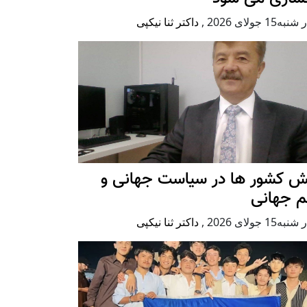
ه15 جولای 2026
,
داکتر ثنا نیکپی
ش کشور ها در سیاست جهانی و
م جهانی
ه15 جولای 2026
,
داکتر ثنا نیکپی