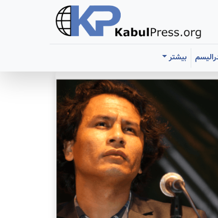
رالیسم
بیشتر