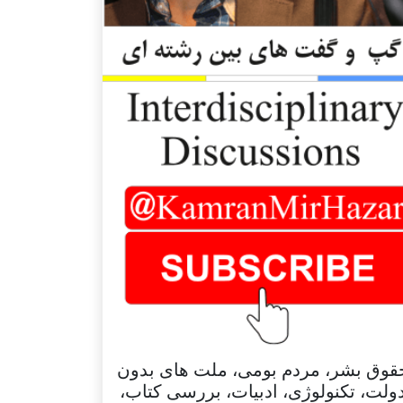
قوق بشر، مردم بومی، ملت های بدون
ولت، تکنولوژی، ادبیات، بررسی کتاب،