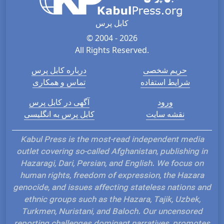
کابل پرس
© 2004 - 2026
All Rights Reserved.
حریم شخصی
درباره کابل پرس
شرایط استفاده
تماس و همکاری
ورود
آگهی در کابل پرس
نقشه سایت
کابل پرس به انگلیسی
Kabul Press is the most-read independent medi
outlet covering so-called Afghanistan, publishing 
Hazaragi, Dari, Persian, and English. We focus o
human rights, freedom of expression, the Hazar
genocide, and issues affecting stateless nations 
ethnic groups such as the Hazara, Tajik, Uzbek,
Turkmen, Nuristani, and Baloch. Our uncensore