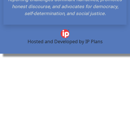
reporting challenges dominant narratives, promo
honest discourse, and advocates for democracy
self-determination, and social justice.
Hosted and Developed by IP Plans