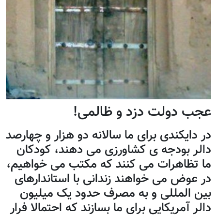
 دولت دزد و ظالمی!
ايکندی برای ما سالانه دو هزار و چهارصد
ر بودجه ی کشاورزی می دهند، کودکان
تظاهرات می کنند که مکتب می خواهيم،
عوض می خواهند زندانی با استاندارهای
 المللی و به مصرف حدود يک ميليون
 آمريکایی برای ما بسازند که احتمالا فرار