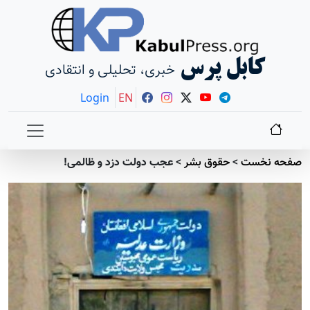
کابل پرس
خبری، تحلیلی و انتقادی
Login
EN
 نخست
>
حقوق بشر
>
عجب دولت دزد و ظالمی!