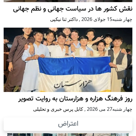
کشور ها در سیاست جهانی و نظم جهانی
 جولای 2026
,
داکتر ثنا نیکپی
فرهنگ هزاره و هزارستان به روایت تصویر
2 می 2026
,
کابل پرس خبری و تحلیلی
اعتراض