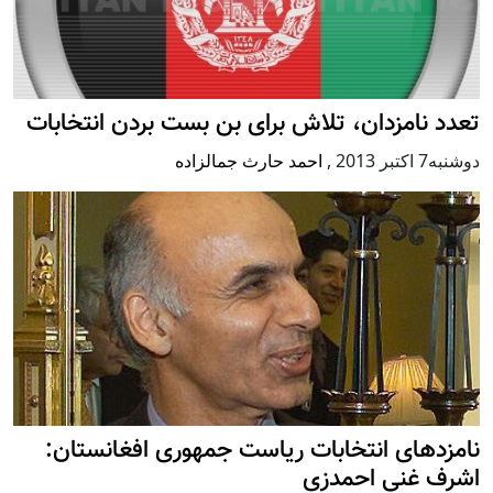
تعدد نامزدان، تلاش برای بن بست بردن انتخابات
دوشنبه7 اكتبر 2013
,
احمد حارث جمالزاده
نامزدهای انتخابات ریاست جمهوری افغانستان:
اشرف غنی احمدزی