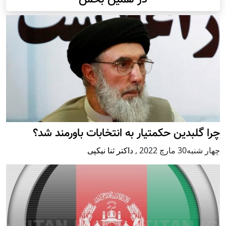
چرا گلبدین حکمتیار به انتخابات باورمند شد؟
چهار شنبه30 مارچ 2022
,
داکتر ثنا نیکپی