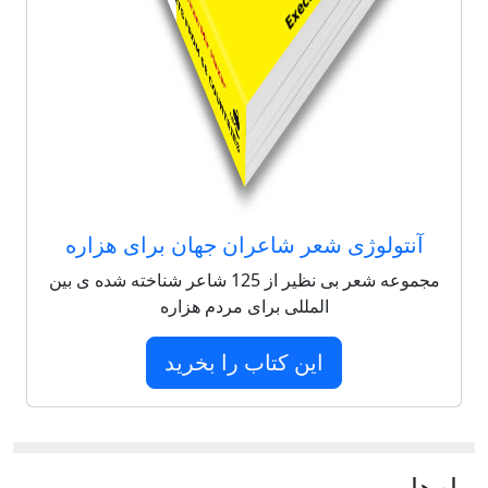
آنتولوژی شعر شاعران جهان برای هزاره
مجموعه شعر بی نظیر از 125 شاعر شناخته شده ی بین
المللی برای مردم هزاره
این کتاب را بخرید
پيام‌ها