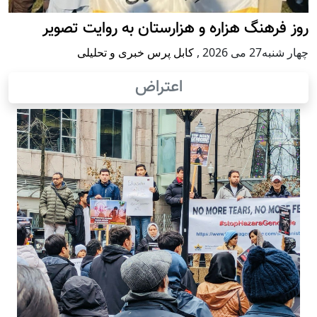
روز فرهنگ هزاره و هزارستان به روایت تصویر
چهار شنبه27 می 2026
,
کابل پرس خبری و تحلیلی
اعتراض