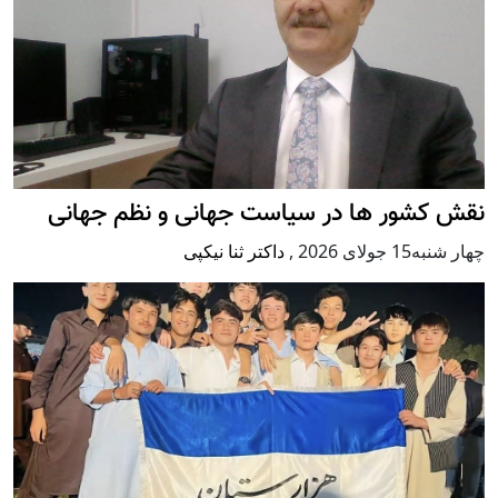
نقش کشور ها در سیاست جهانی و نظم جهانی
چهار شنبه15 جولای 2026
,
داکتر ثنا نیکپی