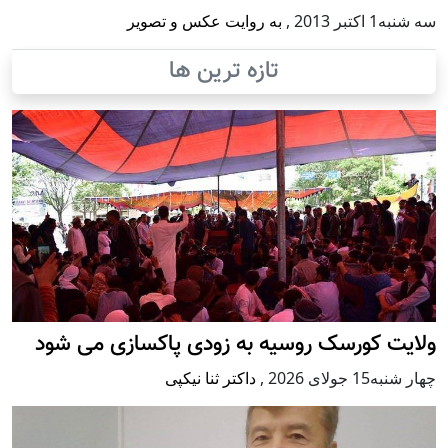
سه شنبه1 اكتبر 2013
,
به روایت عکس و تصویر
تازه ترین ها
ولایت کورسک روسیه به زودی پاکسازی می شود
چهار شنبه15 جولای 2026
,
داکتر ثنا نیکپی