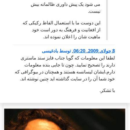
می شود یک پیش داوری ظالمانه بیش
نیست.
این دوست ما با استعمال الفاظ رکیکی که
از افغانیت و فرهنگ به دور است خود
ماهیت شان را اعلان نموده اند.
8 جولای 2009, 06:20
,
توسط
بادغیسی
لطفا این معلومات که گویا جناب فایز سند ماستری
دارند را تصحیح نمایید. چون تا جایی بنده معلومات
دارم،ایشان لیسانسه هستند و همچنان در بیوگرافی که
خود شما آن را در سایت گذاشته اید چنین نوشته اند.
با تشکر.