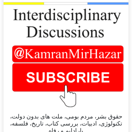
حقوق بشر، مردم بومی، ملت های بدون دولت،
تکنولوژی، ادبیات، بررسی کتاب، تاریخ، فلسفه،
پارادایم و رفاه