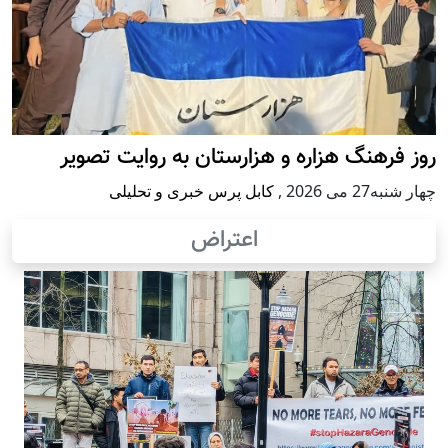
روز فرهنگ هزاره و هزارستان به روایت تصویر
چهار شنبه27 می 2026
,
کابل پرس خبری و تحلیلی
اعتراض