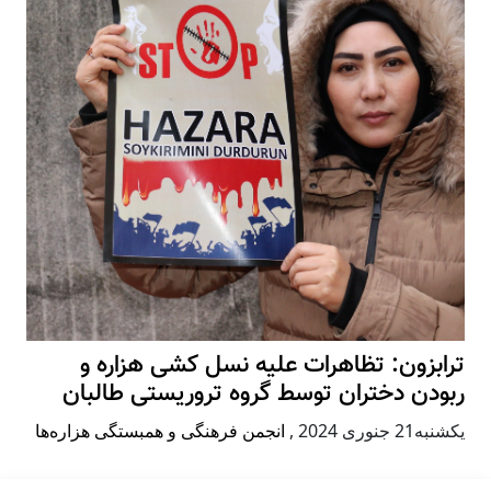
ترابزون: تظاهرات علیه نسل کشی هزاره و
ربودن دختران توسط گروه تروریستی طالبان
يكشنبه21 جنوری 2024
,
انجمن فرهنگی و همبستگی هزاره‌ها