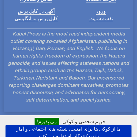
ورود
آگهی در کابل پرس
نقشه سایت
کابل پرس به انگلیسی
Kabul Press is the most-read independent media
outlet covering so-called Afghanistan, publishing in
Hazaragi, Dari, Persian, and English. We focus on
human rights, freedom of expression, the Hazara
genocide, and issues affecting stateless nations and
ethnic groups such as the Hazara, Tajik, Uzbek,
Turkmen, Nuristani, and Baloch. Our uncensored
reporting challenges dominant narratives, promotes
honest discourse, and advocates for democracy,
self-determination, and social justice.
حریم شخصی و کوکی
می پذیرم!
ما از کوکی ها برای امنیت، شبکه های اجتماعی و آمار
Hosted and Developed by IP Plans
بازدیدکنندگان استفاده می کنیم