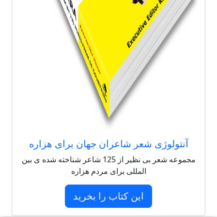
آنتولوژی شعر شاعران جهان برای هزاره
مجموعه شعر بی نظیر از 125 شاعر شناخته شده ی بین
المللی برای مردم هزاره
این کتاب را بخرید