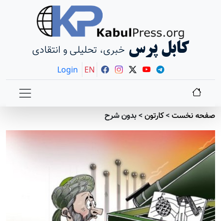
کابل پرس
خبری، تحلیلی و انتقادی
Login
EN
صفحه نخست
>
کارتون
>
بدون شرح