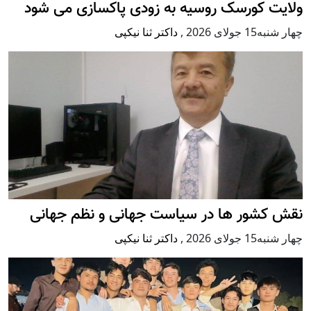
ولایت کورسک روسیه به زودی پاکسازی می شود
چهار شنبه15 جولای 2026
,
داکتر ثنا نیکپی
نقش کشور ها در سیاست جهانی و نظم جهانی
چهار شنبه15 جولای 2026
,
داکتر ثنا نیکپی