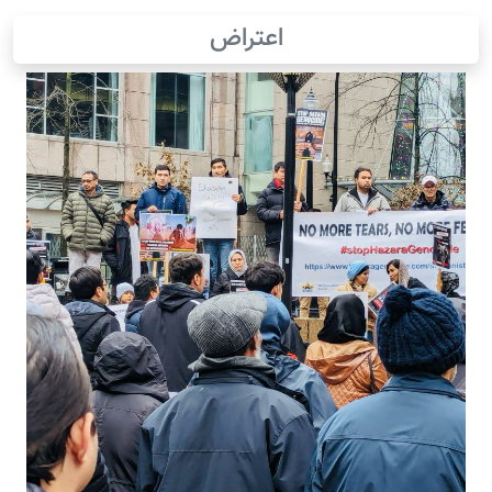
اعتراض