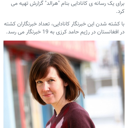
برای یک رسانه ی کانادایی بنام "هرالد" گزارش تهیه می
کرد.
با کشته شدن اين خبرنگار کانادایی، تعداد خبرنگاران کشته
در افغانستان در رژيم حامد کرزی به 19 خبرنگار می رسد.