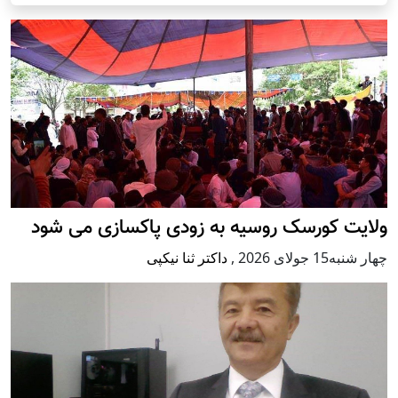
ولایت کورسک روسیه به زودی پاکسازی می شود
چهار شنبه15 جولای 2026
,
داکتر ثنا نیکپی