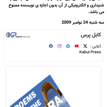
شنیداری و الکترونیکی از آن بدون اجازه ی نويسنده ممنوع
می باشد.
سه شنبه 24 نوامبر 2009
کابل پرس
آنلاین :
Kabul Press