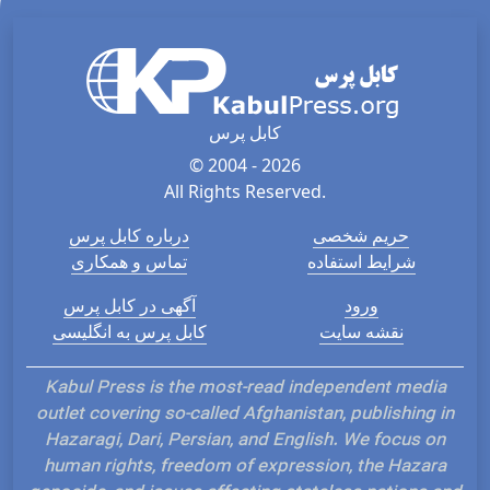
کابل پرس
© 2004 - 2026
All Rights Reserved.
حریم شخصی
درباره کابل پرس
شرایط استفاده
تماس و همکاری
ورود
آگهی در کابل پرس
نقشه سایت
کابل پرس به انگلیسی
Kabul Press is the most-read independent media
outlet covering so-called Afghanistan, publishing in
Hazaragi, Dari, Persian, and English. We focus on
human rights, freedom of expression, the Hazara