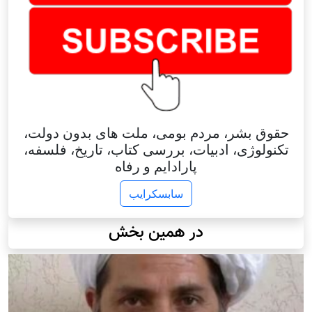
حقوق بشر، مردم بومی، ملت های بدون دولت،
تکنولوژی، ادبیات، بررسی کتاب، تاریخ، فلسفه،
پارادایم و رفاه
سابسکرایب
در همین بخش