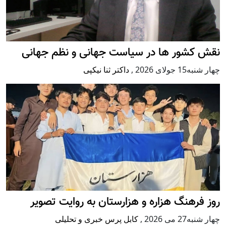
نقش کشور ها در سیاست جهانی و نظم جهانی
چهار شنبه15 جولای 2026
,
داکتر ثنا نیکپی
روز فرهنگ هزاره و هزارستان به روایت تصویر
چهار شنبه27 می 2026
,
کابل پرس خبری و تحلیلی