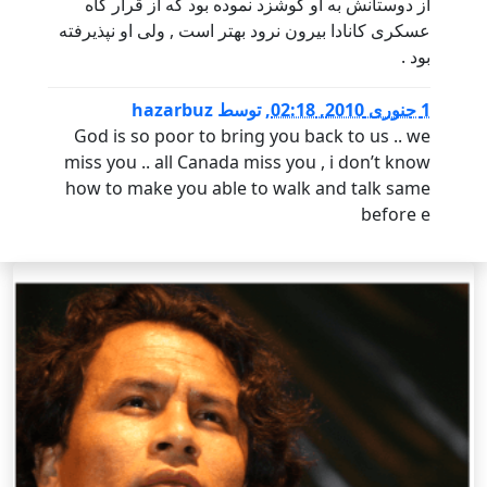
از دوستانش به او گوشزد نموده بود که از قرار گاه
عسکری کانادا بیرون نرود بهتر است , ولی او نپذیرفته
بود .
1 جنوری 2010, 02:18
,
توسط
hazarbuz
God is so poor to bring you back to us .. we
miss you .. all Canada miss you , i don’t know
how to make you able to walk and talk same
before e