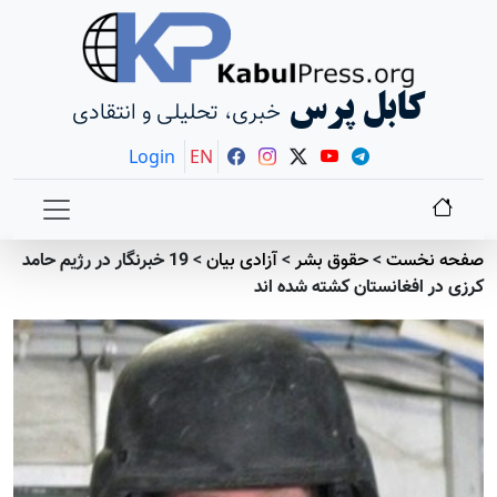
کابل پرس
خبری، تحلیلی و انتقادی
Login
EN
صفحه نخست
>
حقوق بشر
>
آزادی بيان
>
19 خبرنگار در رژيم حامد
کرزی در افغانستان کشته شده اند