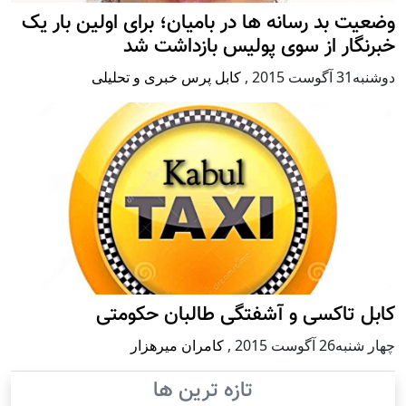
وضعیت بد رسانه ها در بامیان؛ برای اولین بار یک
خبرنگار از سوی پولیس بازداشت شد
دوشنبه31 آگوست 2015
,
کابل پرس خبری و تحلیلی
کابل تاکسی و آشفتگی طالبان حکومتی
چهار شنبه26 آگوست 2015
,
کامران میرهزار
تازه ترین ها