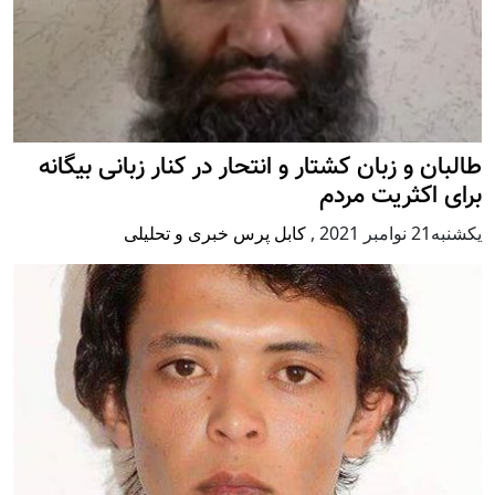
طالبان و زبان کشتار و انتحار در کنار زبانی بیگانه
برای اکثریت مردم
يكشنبه21 نوامبر 2021
,
کابل پرس خبری و تحلیلی