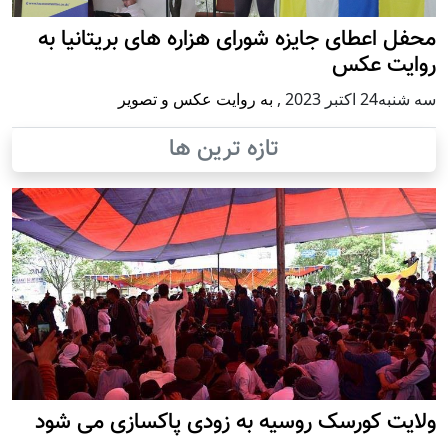
محفل اعطای جایزه شورای هزاره های بریتانیا به
روایت عکس
سه شنبه24 اكتبر 2023
,
به روایت عکس و تصویر
تازه ترین ها
ولایت کورسک روسیه به زودی پاکسازی می شود