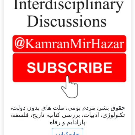
حقوق بشر، مردم بومی، ملت های بدون دولت،
تکنولوژی، ادبیات، بررسی کتاب، تاریخ، فلسفه،
پارادایم و رفاه
سابسکرایب