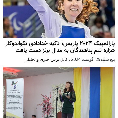
پارالمپیک ۲۰۲۴ پاریس؛ ذکیه خدادادی تکواندوکار
هزاره تیم پناهندگان به مدال برنز دست یافت
پنج شنبه29 آگوست 2024
,
کابل پرس خبری و تحلیلی