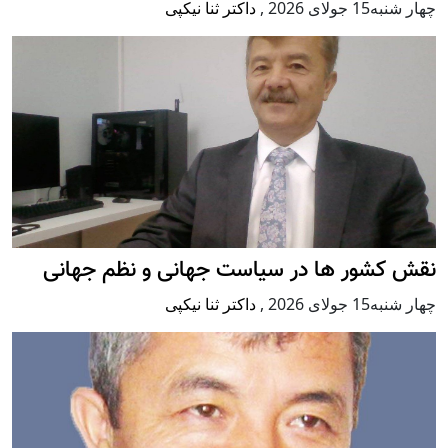
چهار شنبه15 جولای 2026
,
داکتر ثنا نیکپی
نقش کشور ها در سیاست جهانی و نظم جهانی
چهار شنبه15 جولای 2026
,
داکتر ثنا نیکپی