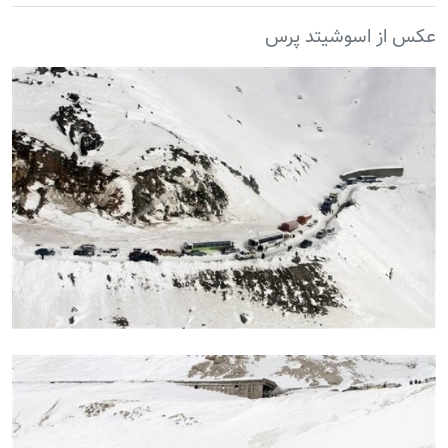
عکس از اسوشیتد پرس