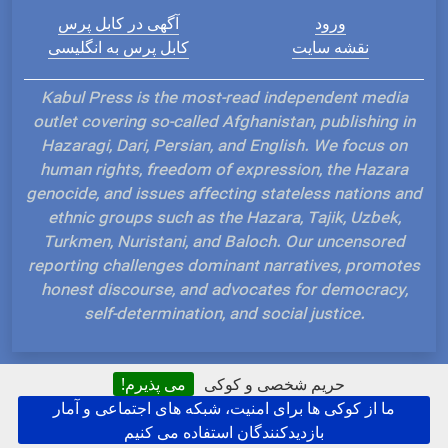
ورود
آگهی در کابل پرس
نقشه سایت
کابل پرس به انگلیسی
Kabul Press is the most-read independent media
outlet covering so-called Afghanistan, publishing in
Hazaragi, Dari, Persian, and English. We focus on
human rights, freedom of expression, the Hazara
genocide, and issues affecting stateless nations and
ethnic groups such as the Hazara, Tajik, Uzbek,
Turkmen, Nuristani, and Baloch. Our uncensored
reporting challenges dominant narratives, promotes
honest discourse, and advocates for democracy,
self-determination, and social justice.
حریم شخصی و کوکی
می پذیرم!
ما از کوکی ها برای امنیت، شبکه های اجتماعی و آمار
Hosted and Developed by IP Plans
بازدیدکنندگان استفاده می کنیم