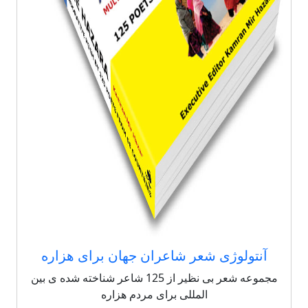
آنتولوژی شعر شاعران جهان برای هزاره
مجموعه شعر بی نظیر از 125 شاعر شناخته شده ی بین
المللی برای مردم هزاره