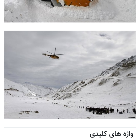
واژه های کلیدی