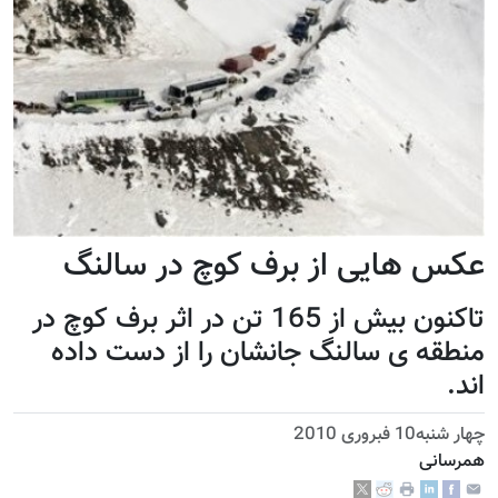
عکس هایی از برف کوچ در سالنگ
تاکنون بیش از 165 تن در اثر برف کوچ در
منطقه ی سالنگ جانشان را از دست داده
اند.
چهار شنبه10 فبروری 2010
همرسانی