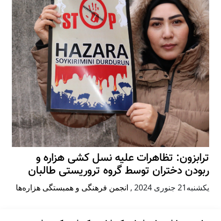
ترابزون: تظاهرات علیه نسل کشی هزاره و
ربودن دختران توسط گروه تروریستی طالبان
يكشنبه21 جنوری 2024
,
انجمن فرهنگی و همبستگی هزاره‌ها