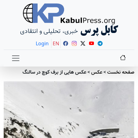
کابل پرس
خبری، تحلیلی و انتقادی
Login
EN
صفحه نخست
>
عکس
>
عکس هایی از برف کوچ در سالنگ