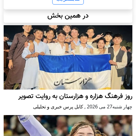
در همین بخش
روز فرهنگ هزاره و هزارستان به روایت تصویر
چهار شنبه27 می 2026
,
کابل پرس خبری و تحلیلی