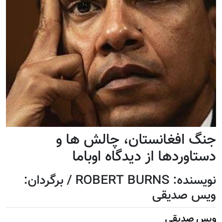
جنگ افغانستان، چالش ها و
دستاوردها از دیدگاه اوباما
نویسنده: ROBERT BURNS / برگردان:
ویس صدیقی
ویس صدیقی