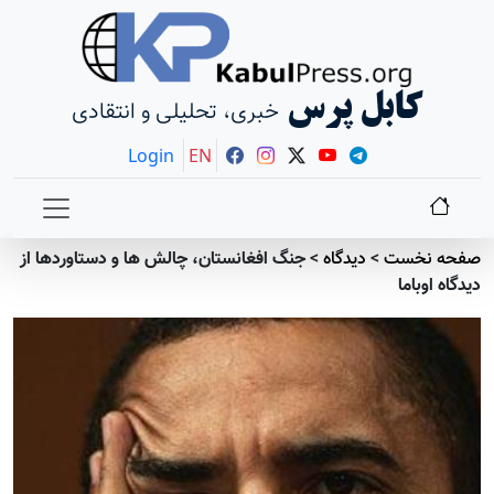
کابل پرس
خبری، تحلیلی و انتقادی
Login
EN
صفحه نخست
>
دیدگاه
>
جنگ افغانستان، چالش ها و دستاوردها از
دیدگاه اوباما