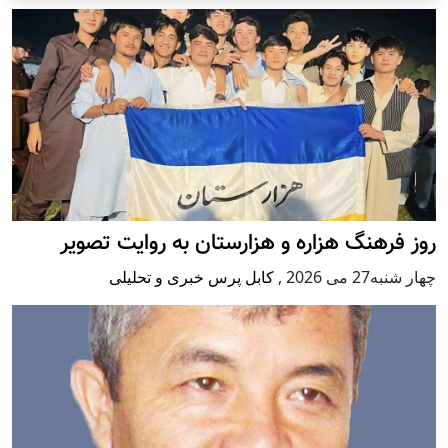
روز فرهنگ هزاره و هزارستان به روایت تصویر
چهار شنبه27 می 2026
,
کابل پرس خبری و تحلیلی