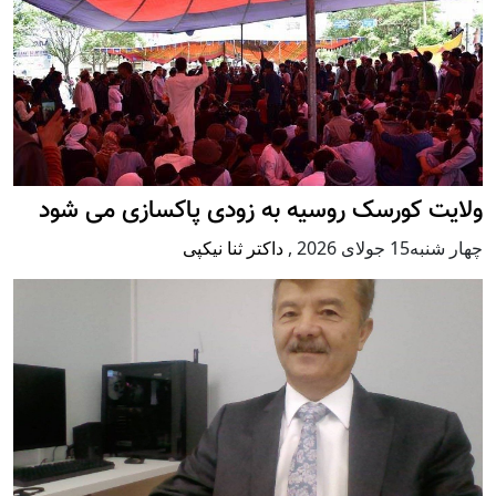
ولایت کورسک روسیه به زودی پاکسازی می شود
چهار شنبه15 جولای 2026
,
داکتر ثنا نیکپی