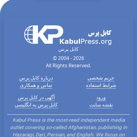
کابل پرس
© 2004 - 2026
All Rights Reserved.
حریم شخصی
درباره کابل پرس
شرایط استفاده
تماس و همکاری
ورود
آگهی در کابل پرس
نقشه سایت
کابل پرس به انگلیسی
Kabul Press is the most-read independent media
outlet covering so-called Afghanistan, publishing in
Hazaragi, Dari, Persian, and English. We focus on