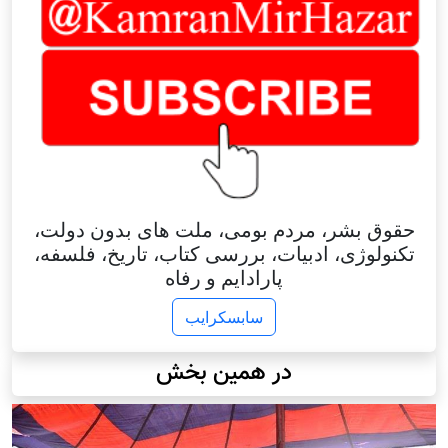
حقوق بشر، مردم بومی، ملت های بدون دولت،
تکنولوژی، ادبیات، بررسی کتاب، تاریخ، فلسفه،
پارادایم و رفاه
سابسکرایب
در همین بخش