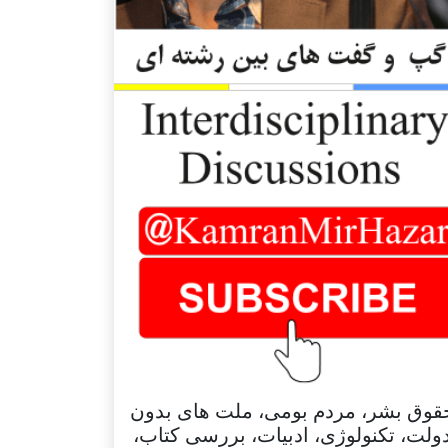
قوق بشر، مردم بومی، ملت های بدون
ولت، تکنولوژی، ادبیات، بررسی کتاب،