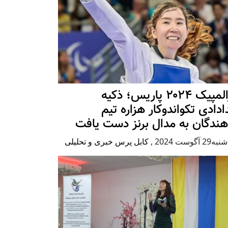
پارالمپیک ۲۰۲۴ پاریس؛ ذکیه
دادی تکواندوکار هزاره تیم
هندگان به مدال برنز دست یافت
2 آگوست 2024
,
کابل پرس خبری و تحلیلی