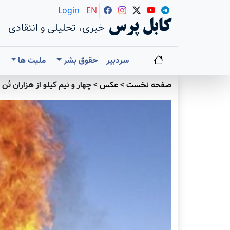
Login
EN
کابل پرس
خبری، تحلیلی و انتقادی
سردبیر
حقوق بشر
ملیت ها
ا
صفحه نخست
>
عکس
>
چهار و نیم کیلو از هزاران ت