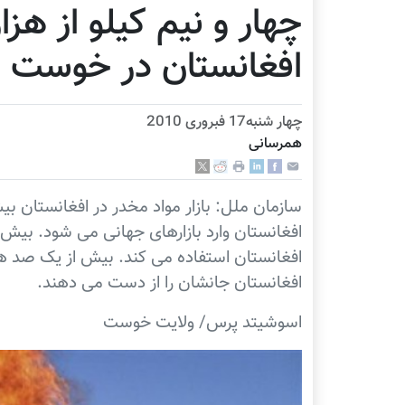
چهار و نیم کیلو از هزا
افغانستان در خوست 
چهار شنبه17 فبروری 2010
همرسانی
افغانستان استفاده می کند. بيش از يک صد هزا
افغانستان جانشان را از دست می دهند.
اسوشیتد پرس/ ولایت خوست