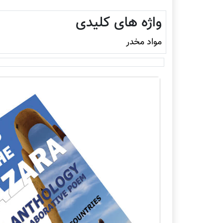
واژه های کلیدی
مواد مخدر