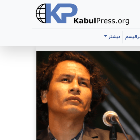
رالیسم
بیشتر