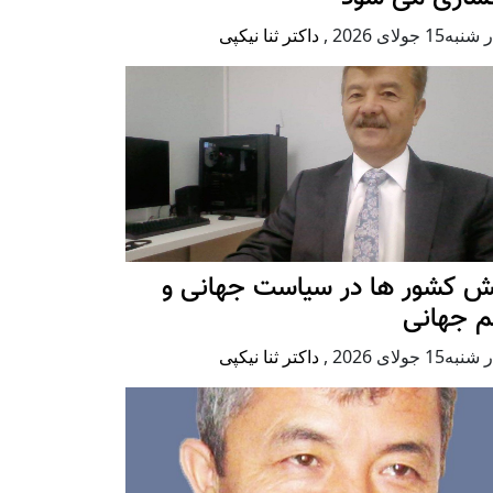
ه15 جولای 2026
,
داکتر ثنا نیکپی
ش کشور ها در سیاست جهانی و
م جهانی
ه15 جولای 2026
,
داکتر ثنا نیکپی