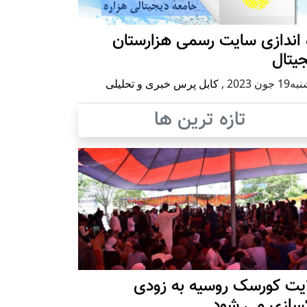
 اندازی سایت رسمی هزارستان
یتال
 جون 2023
,
کابل پرس خبری و تحلیلی
تازه ترین ها
ایت کورسک روسیه به زودی
کسازی می شود