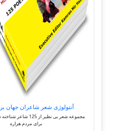
آنتولوژی شعر شاعران جهان بر
مجموعه شعر بی نظیر از 125 
برای مردم هزاره