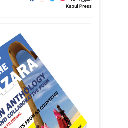
Kabul Press