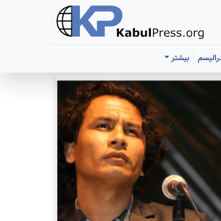
رالیسم
بیشتر