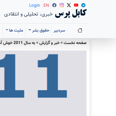
Login
EN
کابل پرس
خبری، تحلیلی و انتقادی
سردبیر
حقوق بشر
ملیت ها
ا
صفحه نخست
>
خبر و گزارش
>
به سال 2011 خوش آمدید