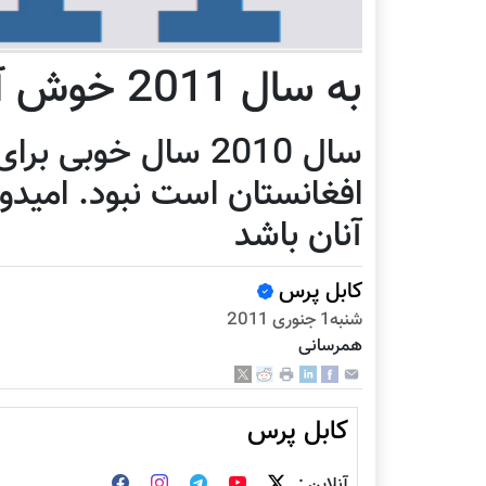
به سال 2011 خوش آمدید
سال 2010 سال خوبی
آنان باشد
کابل پرس
شنبه1 جنوری 2011
همرسانی
کابل پرس
آنلاین :