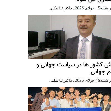
ه15 جولای 2026
,
داکتر ثنا نیکپی
ش کشور ها در سیاست جهانی و
م جهانی
ه15 جولای 2026
,
داکتر ثنا نیکپی