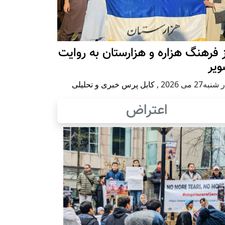
 فرهنگ هزاره و هزارستان به روایت
ویر
به27 می 2026
,
کابل پرس خبری و تحلیلی
اعتراض