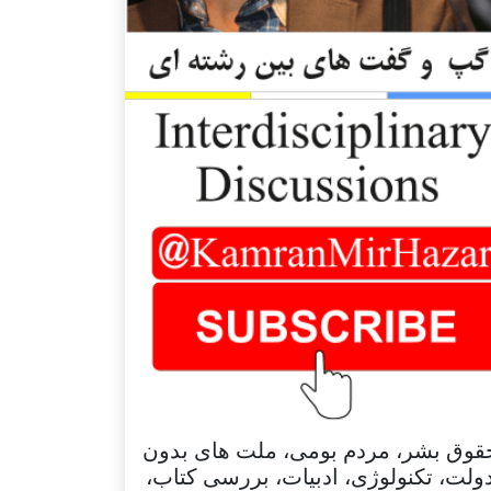
قوق بشر، مردم بومی، ملت های بدون
ولت، تکنولوژی، ادبیات، بررسی کتاب،