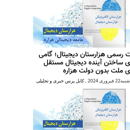
 رسمی هزارستان دیجیتال؛ گامی
ی ساختن آینده دیجیتال مستقل
ی ملت بدون دولت هزاره
2 فبروری 2024
,
کابل پرس خبری و تحلیلی