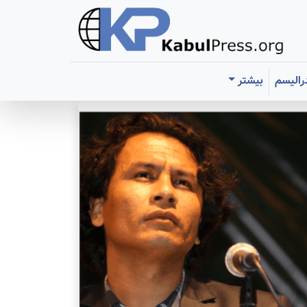
رالیسم
بیشتر