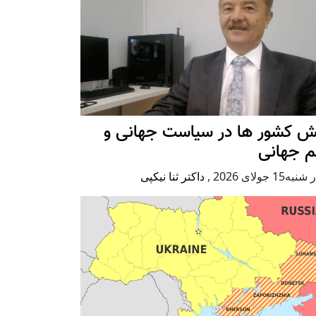
ش کشور ها در سیاست جهانی و
م جهانی
ه15 جولای 2026
,
داکتر ثنا نیکپی