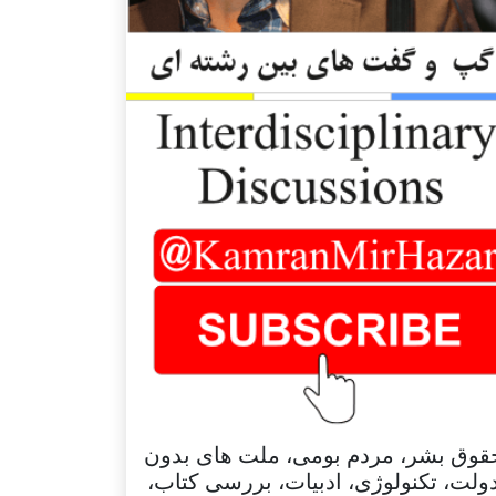
قوق بشر، مردم بومی، ملت های بدون
ولت، تکنولوژی، ادبیات، بررسی کتاب،