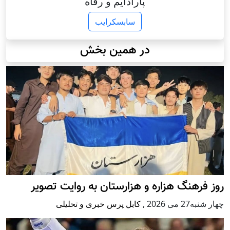
پارادایم و رفاه
سابسکرایب
در همین بخش
روز فرهنگ هزاره و هزارستان به روایت تصویر
چهار شنبه27 می 2026
,
کابل پرس خبری و تحلیلی