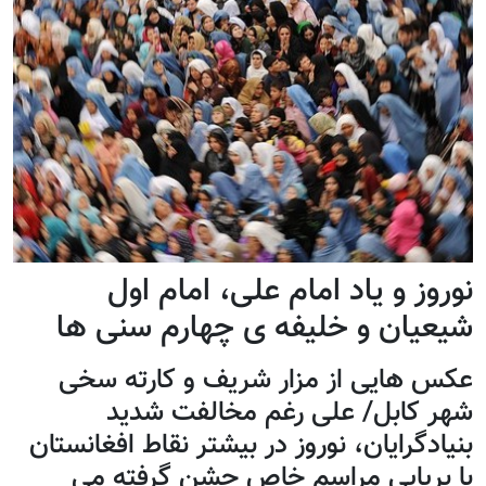
نوروز و یاد امام علی، امام اول
شیعیان و خلیفه ی چهارم سنی ها
عکس هایی از مزار شریف و کارته سخی
شهر کابل/ علی رغم مخالفت شدید
بنیادگرایان، نوروز در بیشتر نقاط افغانستان
با برپایی مراسم خاص جشن گرفته می