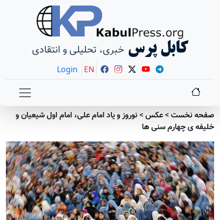
کابل پرس
خبری، تحلیلی و انتقادی
Login
EN
صفحه نخست
>
عکس
>
نوروز و یاد امام علی، امام اول شیعیان و
خلیفه ی چهارم سنی ها