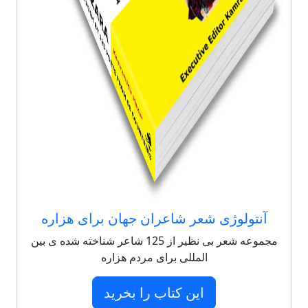
آنتولوژی شعر شاعران جهان برای هزاره
مجموعه شعر بی نظیر از 125 شاعر شناخته شده ی بین
المللی برای مردم هزاره
این کتاب را بخرید