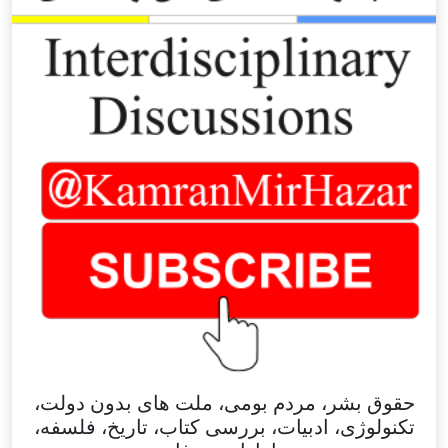
حقوق بشر، مردم بومی، ملت های بدون دولت،
تکنولوژی، ادبیات، بررسی کتاب، تاریخ، فلسفه،