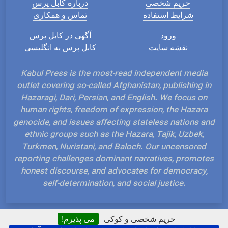
حریم شخصی
درباره کابل پرس
شرایط استفاده
تماس و همکاری
ورود
آگهی در کابل پرس
نقشه سایت
کابل پرس به انگلیسی
Kabul Press is the most-read independent media
outlet covering so-called Afghanistan, publishing in
Hazaragi, Dari, Persian, and English. We focus on
human rights, freedom of expression, the Hazara
genocide, and issues affecting stateless nations and
ethnic groups such as the Hazara, Tajik, Uzbek,
Turkmen, Nuristani, and Baloch. Our uncensored
reporting challenges dominant narratives, promotes
honest discourse, and advocates for democracy,
self-determination, and social justice.
حریم شخصی و کوکی
می پذیرم!