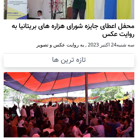
محفل اعطای جایزه شورای هزاره های بریتانیا به
روایت عکس
سه شنبه24 اكتبر 2023
,
به روایت عکس و تصویر
تازه ترین ها