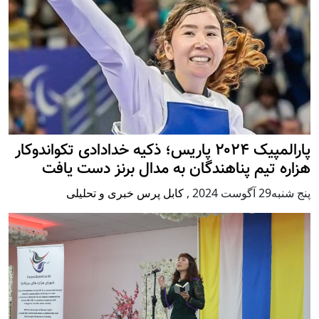
پارالمپیک ۲۰۲۴ پاریس؛ ذکیه خدادادی تکواندوکار
هزاره تیم پناهندگان به مدال برنز دست یافت
پنج شنبه29 آگوست 2024
,
کابل پرس خبری و تحلیلی