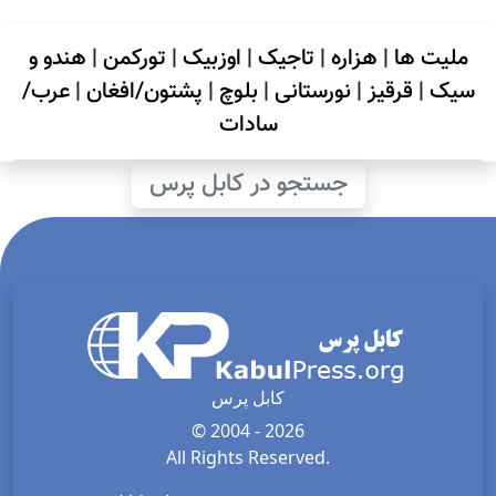
ملیت ها
|
هزاره
|
تاجیک
|
اوزبیک
|
تورکمن
|
هندو و
سیک
|
قرقیز
|
نورستانی
|
بلوچ
|
پشتون/افغان
|
عرب/
سادات
جستجو در کابل پرس
کابل پرس
© 2004 - 2026
All Rights Reserved.