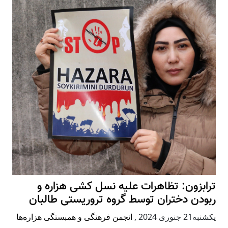
ترابزون: تظاهرات علیه نسل کشی هزاره و
ربودن دختران توسط گروه تروریستی طالبان
يكشنبه21 جنوری 2024
,
انجمن فرهنگی و همبستگی هزاره‌ها