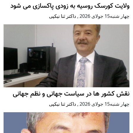
ولایت کورسک روسیه به زودی پاکسازی می شود
چهار شنبه15 جولای 2026
,
داکتر ثنا نیکپی
نقش کشور ها در سیاست جهانی و نظم جهانی
چهار شنبه15 جولای 2026
,
داکتر ثنا نیکپی