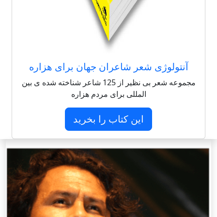
آنتولوژی شعر شاعران جهان برای هزاره
مجموعه شعر بی نظیر از 125 شاعر شناخته شده ی بین
المللی برای مردم هزاره
این کتاب را بخرید