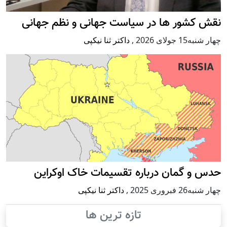
نقش کشور ها در سیاست جهانی و نظم جهانی
چهار شنبه15 جولای 2026
,
داکتر ثنا نیکپی
حدس و گمان درباره تقسیمات خاک اوکراین
چهار شنبه26 فبروری 2025
,
داکتر ثنا نیکپی
تازه ترین ها