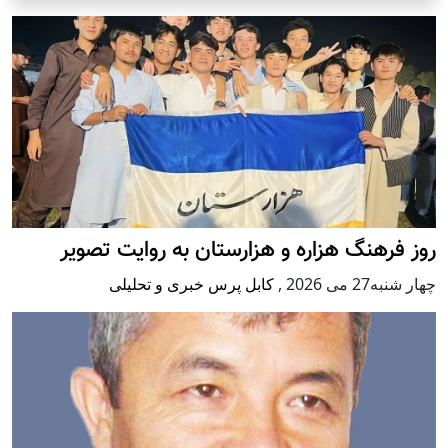
روز فرهنگ هزاره و هزارستان به روایت تصویر
چهار شنبه27 می 2026
,
کابل پرس خبری و تحلیلی