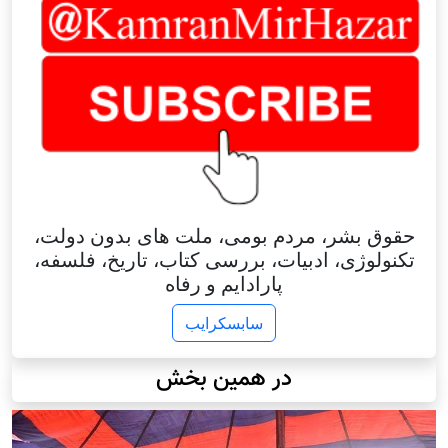
حقوق بشر، مردم بومی، ملت های بدون دولت،
تکنولوژی، ادبیات، بررسی کتاب، تاریخ، فلسفه،
پارادایم و رفاه
سابسکرایب
در همین بخش