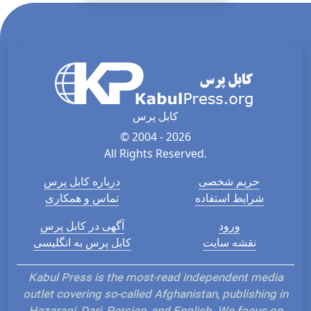
کابل پرس
© 2004 - 2026
All Rights Reserved.
حریم شخصی
درباره کابل پرس
شرایط استفاده
تماس و همکاری
ورود
آگهی در کابل پرس
نقشه سایت
کابل پرس به انگلیسی
Kabul Press is the most-read independent media
outlet covering so-called Afghanistan, publishing in