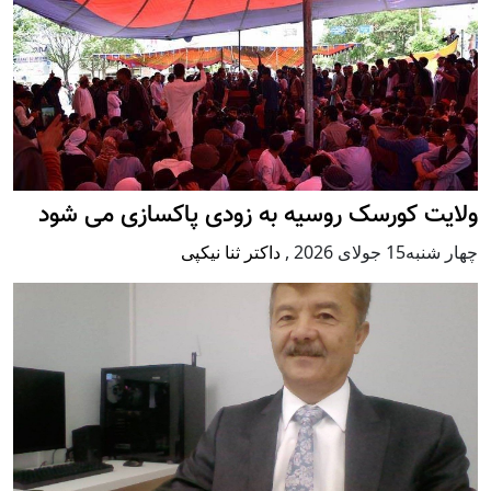
ولایت کورسک روسیه به زودی پاکسازی می شود
چهار شنبه15 جولای 2026
,
داکتر ثنا نیکپی