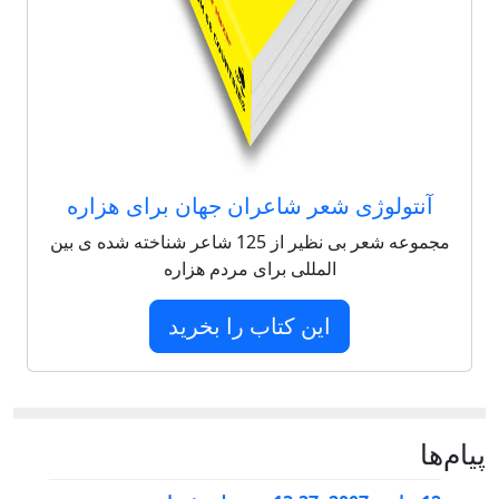
آنتولوژی شعر شاعران جهان برای هزاره
مجموعه شعر بی نظیر از 125 شاعر شناخته شده ی بین
المللی برای مردم هزاره
این کتاب را بخرید
پيام‌ها