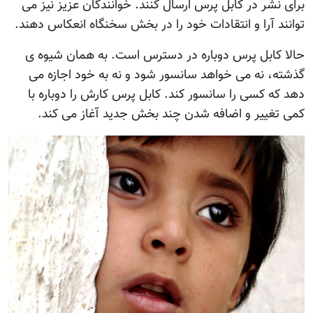
برای نشر در کابل پرس ارسال کنند. خوانندگان عزيز نيز می
توانند آرا و انتقادات خود را در بخش سخنگاه انعکاس دهند.
حالا کابل پرس دوباره در دسترس است. به همان شيوه ی
گذشته، نه می خواهد سانسور شود و نه به خود اجازه می
دهد که کسی را سانسور کند. کابل پرس کارش را دوباره با
کمی تغيير و اضافه شدن چند بخش جديد آغاز می کند.