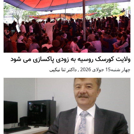
ولایت کورسک روسیه به زودی پاکسازی می شود
چهار شنبه15 جولای 2026
,
داکتر ثنا نیکپی