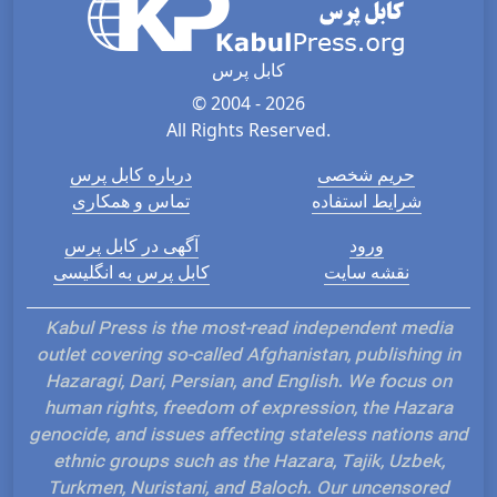
کابل پرس
© 2004 - 2026
All Rights Reserved.
حریم شخصی
درباره کابل پرس
شرایط استفاده
تماس و همکاری
ورود
آگهی در کابل پرس
نقشه سایت
کابل پرس به انگلیسی
Kabul Press is the most-read independent media
outlet covering so-called Afghanistan, publishing in
Hazaragi, Dari, Persian, and English. We focus on
human rights, freedom of expression, the Hazara
genocide, and issues affecting stateless nations and
ethnic groups such as the Hazara, Tajik, Uzbek,
Turkmen, Nuristani, and Baloch. Our uncensored