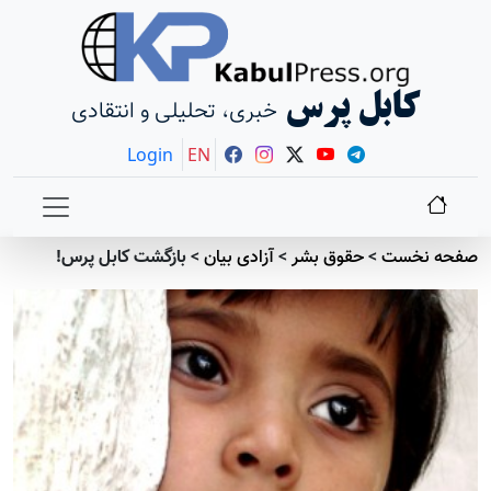
کابل پرس
خبری، تحلیلی و انتقادی
Login
EN
صفحه نخست
>
حقوق بشر
>
آزادی بيان
>
بازگشت کابل پرس!