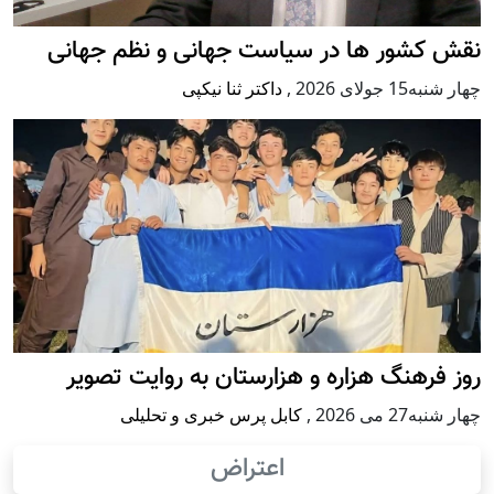
نقش کشور ها در سیاست جهانی و نظم جهانی
چهار شنبه15 جولای 2026
,
داکتر ثنا نیکپی
روز فرهنگ هزاره و هزارستان به روایت تصویر
چهار شنبه27 می 2026
,
کابل پرس خبری و تحلیلی
اعتراض