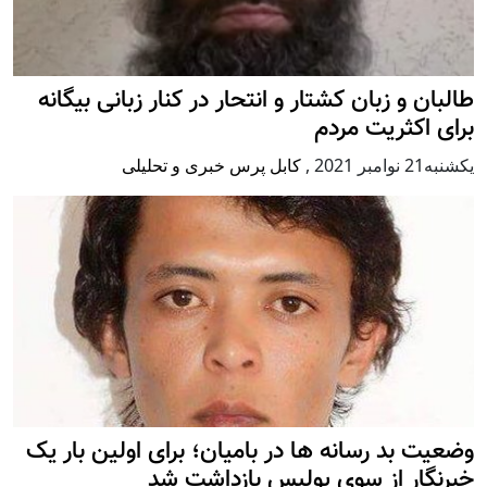
طالبان و زبان کشتار و انتحار در کنار زبانی بیگانه
برای اکثریت مردم
يكشنبه21 نوامبر 2021
,
کابل پرس خبری و تحلیلی
وضعیت بد رسانه ها در بامیان؛ برای اولین بار یک
خبرنگار از سوی پولیس بازداشت شد