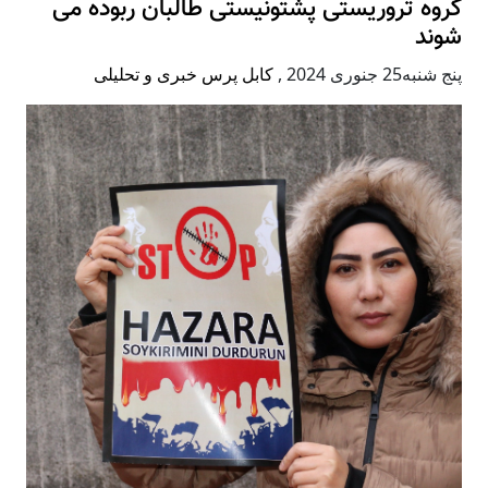
گروه تروریستی پشتونیستی طالبان ربوده می
شوند
پنج شنبه25 جنوری 2024
,
کابل پرس خبری و تحلیلی