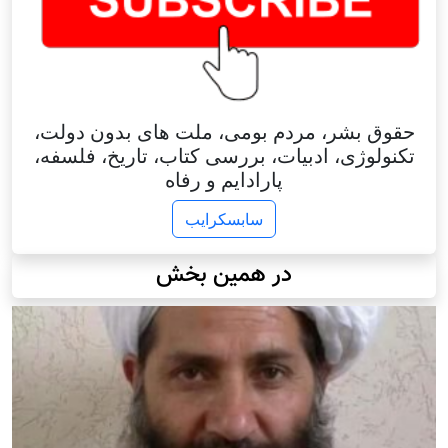
حقوق بشر، مردم بومی، ملت های بدون دولت،
تکنولوژی، ادبیات، بررسی کتاب، تاریخ، فلسفه،
پارادایم و رفاه
سابسکرایب
در همین بخش