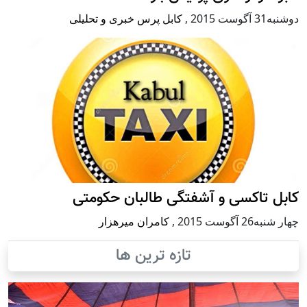
دوشنبه31 آگوست 2015
,
کابل پرس خبری و تحلیلی
کابل تاکسی و آشفتگی طالبان حکومتی
چهار شنبه26 آگوست 2015
,
کامران میرهزار
تازه ترین ها