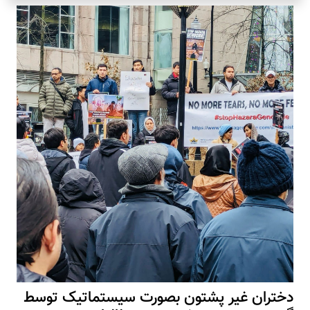
دختران غیر پشتون بصورت سیستماتیک توسط