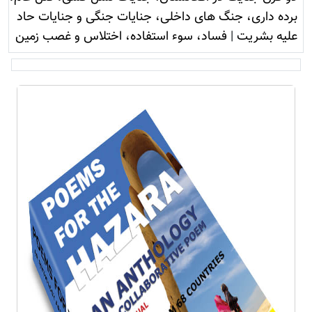
برده داری، جنگ های داخلی، جنایات جنگی و جنایات حاد
علیه بشریت
|
فساد، سوء استفاده، اختلاس و غصب زمين