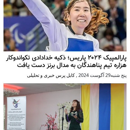
پارالمپیک ۲۰۲۴ پاریس؛ ذکیه خدادادی تکواندوکار
هزاره تیم پناهندگان به مدال برنز دست یافت
پنج شنبه29 آگوست 2024
,
کابل پرس خبری و تحلیلی