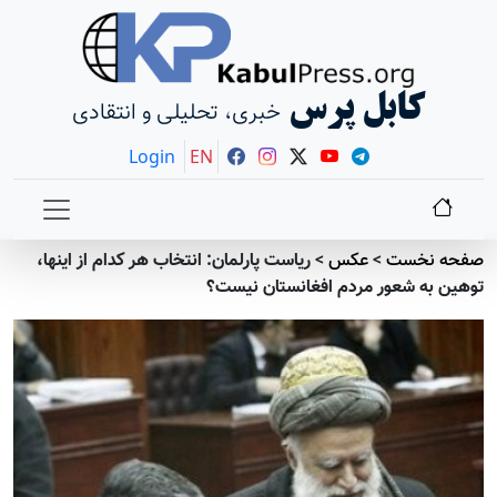
کابل پرس
خبری، تحلیلی و انتقادی
Login
EN
صفحه نخست
>
عکس
>
ریاست پارلمان: انتخاب هر کدام از اینها،
توهین به شعور مردم افغانستان نیست؟