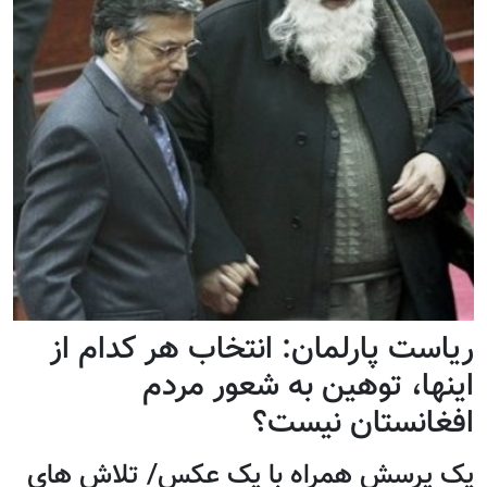
ریاست پارلمان: انتخاب هر کدام از
اینها، توهین به شعور مردم
افغانستان نیست؟
یک پرسش همراه با یک عکس/ تلاش های