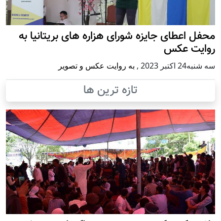
محفل اعطای جایزه شورای هزاره های بریتانیا به
روایت عکس
سه شنبه24 اكتبر 2023
,
به روایت عکس و تصویر
تازه ترین ها