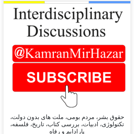
حقوق بشر، مردم بومی، ملت های بدون دولت،
تکنولوژی، ادبیات، بررسی کتاب، تاریخ، فلسفه،
پارادایم و رفاه