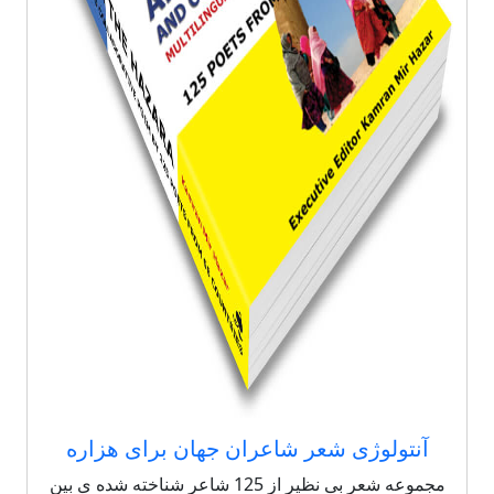
آنتولوژی شعر شاعران جهان برای هزاره
مجموعه شعر بی نظیر از 125 شاعر شناخته شده ی بین