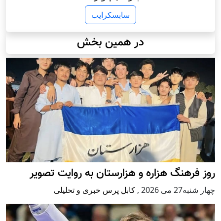
سابسکرایب
در همین بخش
روز فرهنگ هزاره و هزارستان به روایت تصویر
چهار شنبه27 می 2026
,
کابل پرس خبری و تحلیلی