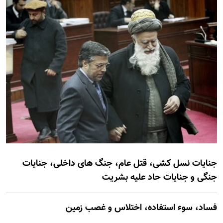
جنایات نسل کشی، قتل عام، جنگ های داخلی، جنایات
جنگی و جنایات حاد علیه بشریت
فساد، سوء استفاده، اختلاس و غصب زمين