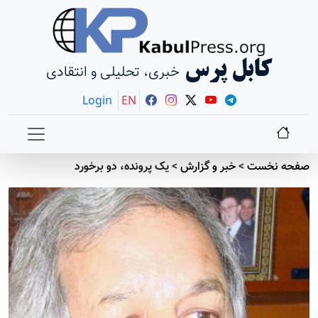
کابل پرس
خبری، تحلیلی و انتقادی
Login
EN
صفحه نخست
>
خبر و گزارش
>
یک پرونده، دو برخورد