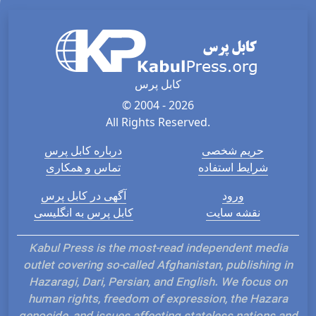
کابل پرس
© 2004 - 2026
All Rights Reserved.
حریم شخصی
درباره کابل پرس
شرایط استفاده
تماس و همکاری
ورود
آگهی در کابل پرس
نقشه سایت
کابل پرس به انگلیسی
Kabul Press is the most-read independent media
outlet covering so-called Afghanistan, publishing in
Hazaragi, Dari, Persian, and English. We focus on
human rights, freedom of expression, the Hazara