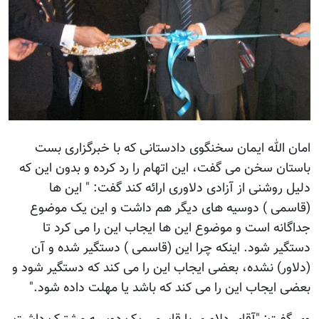
امان الله ایمان سخنگوی دادستانی که با خبرگزاری بست
باستان سخن می گفت، این اتهام را رد کرده و بدون این که
دلیل روشنی از آزادی دلاوری ارائه کند گفت: " این ها
(قاسمی ) دوسیه های دیگر هم داشت و این یک موضوع
جداگانه است و موضوع این ها ایجاب این را می کرد تا
دستگیر شود. اینکه چرا این (قاسمی ) دستگیر شده و آن
(دلاور) نشده، بعضی ایجاب این را می کند که دستگیر شود و
بعضی ایجاب این را می کند که باشد یا مهلت داده شود."