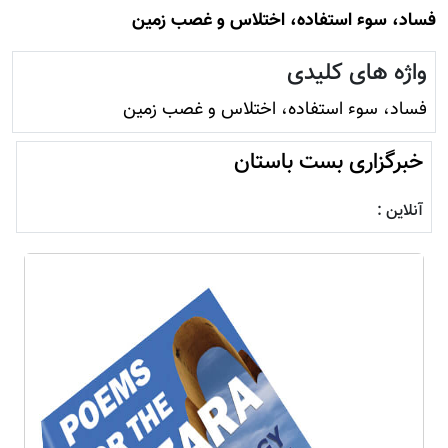
فساد، سوء استفاده، اختلاس و غصب زمين
واژه های کلیدی
فساد، سوء استفاده، اختلاس و غصب زمين
خبرگزاری بست باستان
آنلاین :