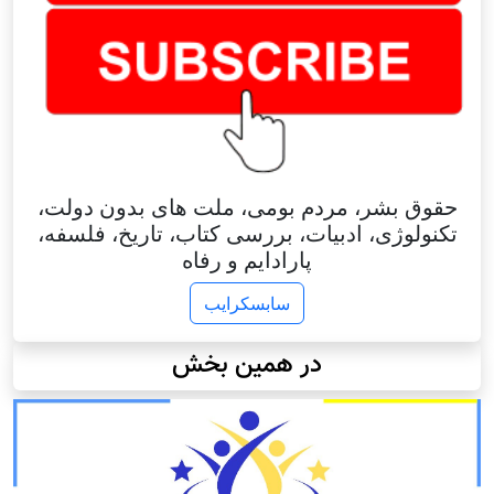
حقوق بشر، مردم بومی، ملت های بدون دولت،
تکنولوژی، ادبیات، بررسی کتاب، تاریخ، فلسفه،
پارادایم و رفاه
سابسکرایب
در همین بخش