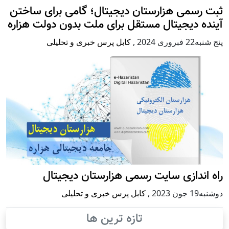
ثبت رسمی هزارستان دیجیتال؛ گامی برای ساختن
آینده دیجیتال مستقل برای ملت بدون دولت هزاره
پنج شنبه22 فبروری 2024
,
کابل پرس خبری و تحلیلی
راه اندازی سایت رسمی هزارستان دیجیتال
دوشنبه19 جون 2023
,
کابل پرس خبری و تحلیلی
تازه ترین ها