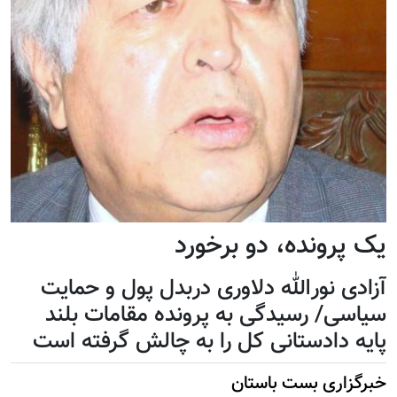
یک پرونده، دو برخورد
آزادی نورالله دلاوری دربدل پول و حمایت
سیاسی/ رسیدگی به پرونده مقامات بلند
پایه دادستانی کل را به چالش گرفته است
خبرگزاری بست باستان