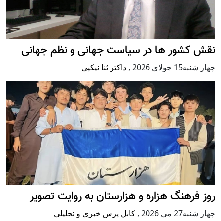
نقش کشور ها در سیاست جهانی و نظم جهانی
چهار شنبه15 جولای 2026
,
داکتر ثنا نیکپی
روز فرهنگ هزاره و هزارستان به روایت تصویر
چهار شنبه27 می 2026
,
کابل پرس خبری و تحلیلی