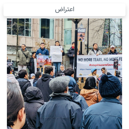
اعتراض