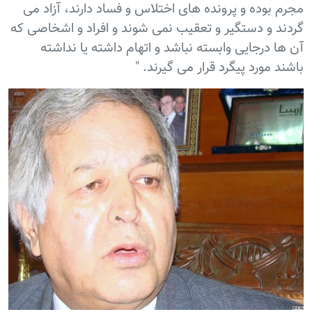
مجرم بوده و پرونده های اختلاس و فساد دارند، آزاد می
گردند و دستگیر و تعقیب نمی شوند و افراد و اشخاصی که
آن ها درجایی وابسته نباشد و اتهام داشته یا نداشته
باشند مورد پیگرد قرار می گیرند. "