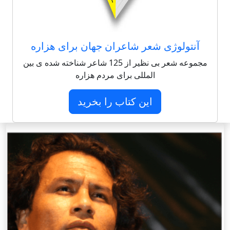
آنتولوژی شعر شاعران جهان برای هزاره
مجموعه شعر بی نظیر از 125 شاعر شناخته شده ی بین
المللی برای مردم هزاره
این کتاب را بخرید