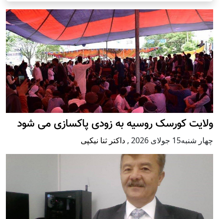
ولایت کورسک روسیه به زودی پاکسازی می شود
چهار شنبه15 جولای 2026
,
داکتر ثنا نیکپی