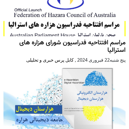
مراسم افتتاحیه فدراسیون شورای هزاره های
استرالیا
پنج شنبه22 فبروری 2024
,
کابل پرس خبری و تحلیلی