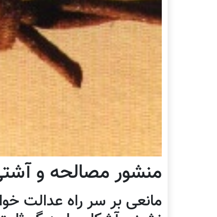
منشور مصالحه و آشت
مانعی بر سر راه عدالت خو