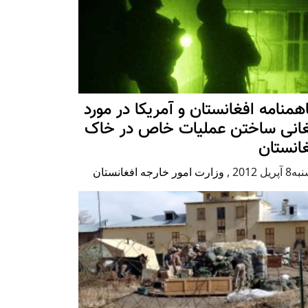
همنامه افغانستان و آمریکا در مورد
غانی ساختن عملیات خاص در خاک
انستان
پریل 2012
,
وزارت امور خارجه افغانستان