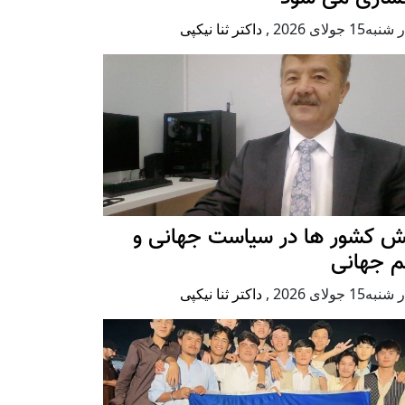
ه15 جولای 2026
,
داکتر ثنا نیکپی
ش کشور ها در سیاست جهانی و
م جهانی
ه15 جولای 2026
,
داکتر ثنا نیکپی