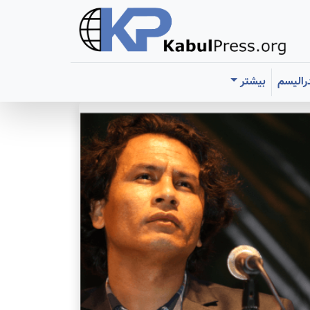
رالیسم
بیشتر