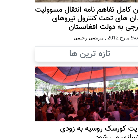
 کامل تفاهم نامه انتقال مسوولیت
ان های تحت کنترول نیروهای
جی به دولت افغانستان
 2012
,
مرتضی رحیمی
تازه ترین ها
ایت کورسک روسیه به زودی
کسازی می شود