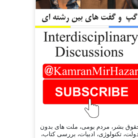
قوق بشر، مردم بومی، ملت های بدون
ولت، تکنولوژی، ادبیات، بررسی کتاب،