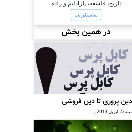
تاریخ، فلسفه، پارادایم و رفاه
سابسکرایب
در همین بخش
دین پروری تا دین فروشی
آپریل 2013
,