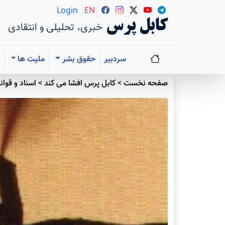
Login
EN
کابل پرس
خبری، تحلیلی و انتقادی
سردبیر
حقوق بشر
ملیت ها
ا
صفحه نخست
>
کابل پرس افشا می کند
>
اسناد و قوان