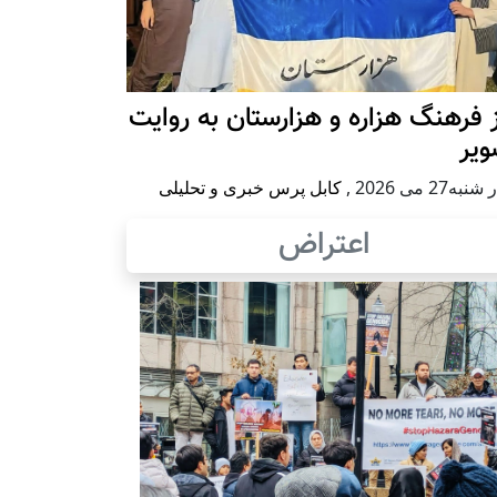
 فرهنگ هزاره و هزارستان به روایت
ویر
به27 می 2026
,
کابل پرس خبری و تحلیلی
اعتراض