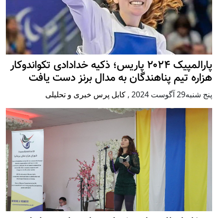
پارالمپیک ۲۰۲۴ پاریس؛ ذکیه خدادادی تکواندوکار
هزاره تیم پناهندگان به مدال برنز دست یافت
پنج شنبه29 آگوست 2024
,
کابل پرس خبری و تحلیلی