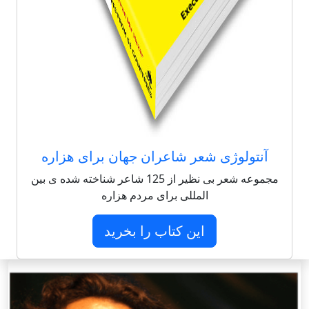
آنتولوژی شعر شاعران جهان برای هزاره
مجموعه شعر بی نظیر از 125 شاعر شناخته شده ی بین
المللی برای مردم هزاره
این کتاب را بخرید