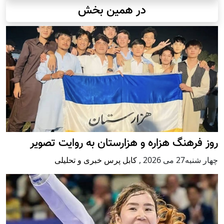
در همین بخش
روز فرهنگ هزاره و هزارستان به روایت تصویر
چهار شنبه27 می 2026
,
کابل پرس خبری و تحلیلی