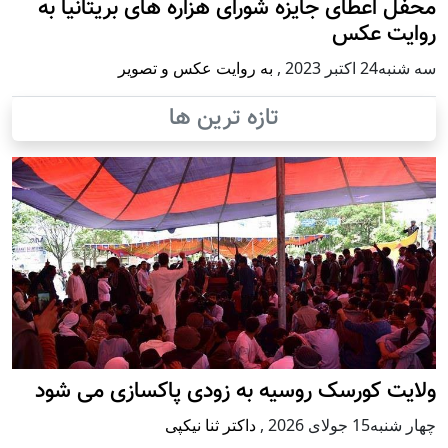
محفل اعطای جایزه شورای هزاره های بریتانیا به
روایت عکس
سه شنبه24 اكتبر 2023
,
به روایت عکس و تصویر
تازه ترین ها
ولایت کورسک روسیه به زودی پاکسازی می شود
چهار شنبه15 جولای 2026
,
داکتر ثنا نیکپی