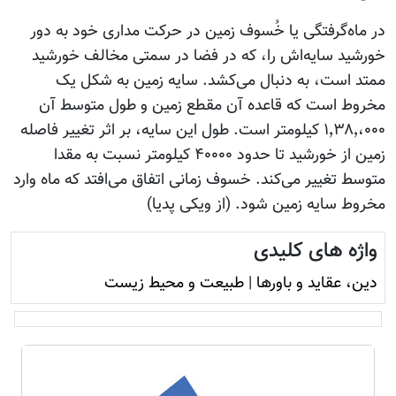
در ماه‌گرفتگی یا خُسوف زمین در حرکت مداری خود به دور
خورشید سایه‌اش را، که در فضا در سمتی مخالف خورشید
ممتد است، به دنبال می‌کشد. سایه زمین به شکل یک
مخروط است که قاعده آن مقطع زمین و طول متوسط آن
۱٬۳۸٬،۰۰۰ کیلومتر است. طول این سایه، بر اثر تغییر فاصله
زمین از خورشید تا حدود ۴۰۰۰۰ کیلومتر نسبت به مقدا
متوسط تغییر می‌کند. خسوف زمانی اتفاق می‌افتد که ماه وارد
مخروط سایه زمین شود. (از ویکی پدیا)
واژه های کلیدی
دين، عقايد و باورها
|
طبیعت و محيط زيست