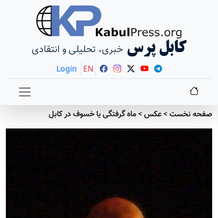
کابل پرس
خبری، تحلیلی و انتقادی
Login
EN
صفحه نخست
>
عکس
>
ماه گرفتگی یا خسوف در کابل