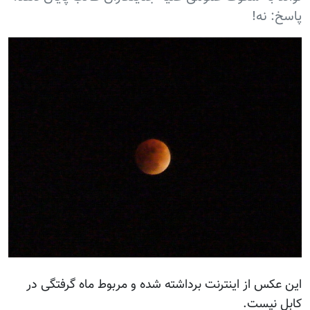
پاسخ: نه!
این عکس از اینترنت برداشته شده و مربوط ماه گرفتگی در
کابل نیست.