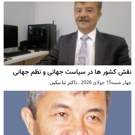
نقش کشور ها در سیاست جهانی و نظم جهانی
چهار شنبه15 جولای 2026
,
داکتر ثنا نیکپی