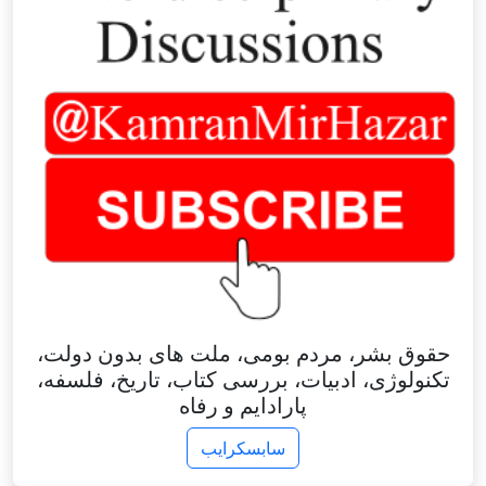
حقوق بشر، مردم بومی، ملت های بدون دولت،
تکنولوژی، ادبیات، بررسی کتاب، تاریخ، فلسفه،
پارادایم و رفاه
سابسکرایب