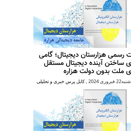
 رسمی هزارستان دیجیتال؛ گامی
ی ساختن آینده دیجیتال مستقل
ی ملت بدون دولت هزاره
2 فبروری 2024
,
کابل پرس خبری و تحلیلی