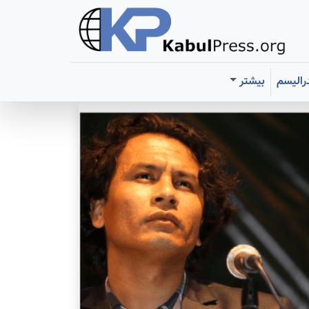
رالیسم
بیشتر