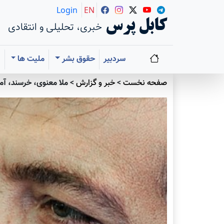
Login
EN
کابل پرس
خبری، تحلیلی و انتقادی
سردبیر
حقوق بشر
ملیت ها
ا
صفحه نخست
>
خبر و گزارش
>
ملا معنوی، خرسند، آمد