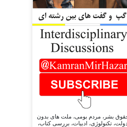
قوق بشر، مردم بومی، ملت های بدون
ولت، تکنولوژی، ادبیات، بررسی کتاب،