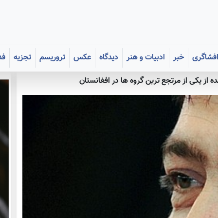
فشاگری
خبر
ادبیات و هنر
دیدگاه
عکس
تروریسم
تجزیه
فد
ه از یکی از مرتجع ترین گروه ها در افغانستان