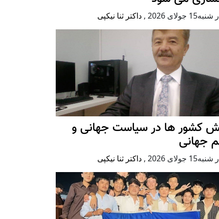
ه15 جولای 2026
,
داکتر ثنا نیکپی
ش کشور ها در سیاست جهانی و
م جهانی
ه15 جولای 2026
,
داکتر ثنا نیکپی