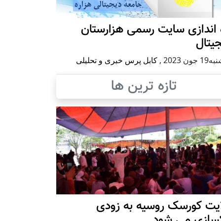
 اندازی سایت رسمی هزارستان
یتال
 جون 2023
,
کابل پرس خبری و تحلیلی
تازه ترین ها
ایت کورسک روسیه به زودی
کسازی می شود