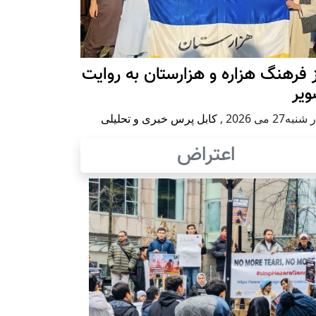
 فرهنگ هزاره و هزارستان به روایت
ویر
به27 می 2026
,
کابل پرس خبری و تحلیلی
اعتراض