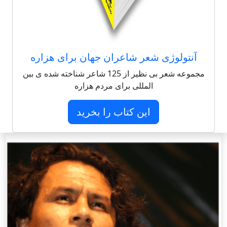
آنتولوژی شعر شاعران جهان برای هزاره
مجموعه شعر بی نظیر از 125 شاعر شناخته شده ی بین
المللی برای مردم هزاره
این کتاب را بخرید