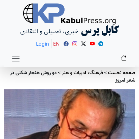
کابل پرس
خبری، تحلیلی و انتقادی
Login
EN
صفحه نخست
>
فرهنگ، ادبیات و هنر
>
دو روش هنجار شکنی در
شعر امروز