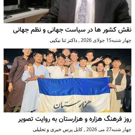
نقش کشور ها در سیاست جهانی و نظم جهانی
چهار شنبه15 جولای 2026
,
داکتر ثنا نیکپی
روز فرهنگ هزاره و هزارستان به روایت تصویر
چهار شنبه27 می 2026
,
کابل پرس خبری و تحلیلی