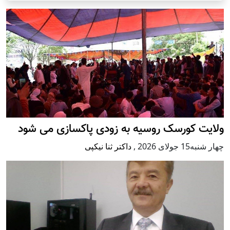
ولایت کورسک روسیه به زودی پاکسازی می شود
چهار شنبه15 جولای 2026
,
داکتر ثنا نیکپی