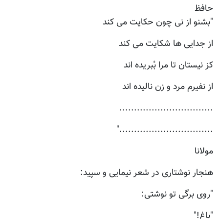
حافظ
"بشنو از نی چون حکایت می کند
از جدایی ها شکایت می کند
کز نیستان تا مرا بُبریده اند
از نفیرم مرد و زن نالیده اند
................................
................................"
مولانا
هنجار نوشتاری در شعر نیمایی و سپید:
"روی برگی تو نوشتی:
"باغ!"