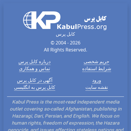
کابل پرس
© 2004 - 2026
All Rights Reserved.
حریم شخصی
درباره کابل پرس
شرایط استفاده
تماس و همکاری
ورود
آگهی در کابل پرس
نقشه سایت
کابل پرس به انگلیسی
Kabul Press is the most-read independent media
outlet covering so-called Afghanistan, publishing in
Hazaragi, Dari, Persian, and English. We focus on
human rights, freedom of expression, the Hazara
genocide, and issues affecting stateless nations and