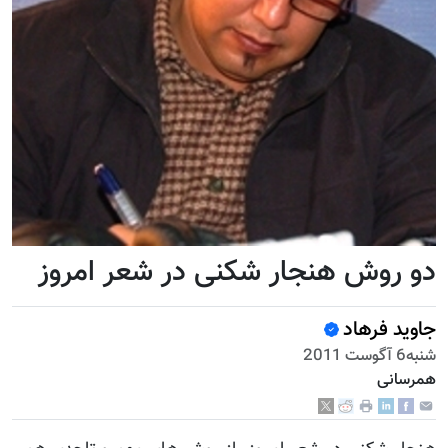
دو روش هنجار شکنی در شعر امروز
جاويد فرهاد
شنبه6 آگوست 2011
همرسانی