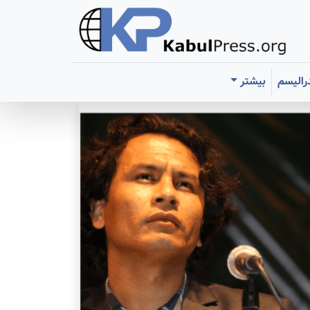
رالیسم
بیشتر