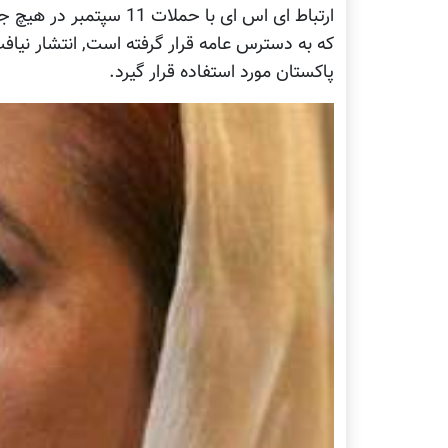
که به دسترس عامه قرار گرفته است, انتشار نیاف
پاکستان مورد استفاده قرار گیرد.