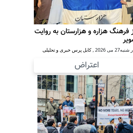
 فرهنگ هزاره و هزارستان به روایت
ویر
به27 می 2026
,
کابل پرس خبری و تحلیلی
اعتراض