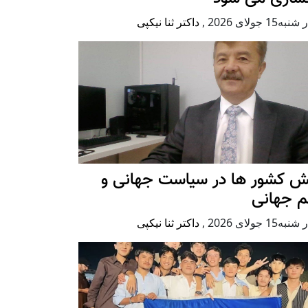
ه15 جولای 2026
,
داکتر ثنا نیکپی
ش کشور ها در سیاست جهانی و
م جهانی
ه15 جولای 2026
,
داکتر ثنا نیکپی