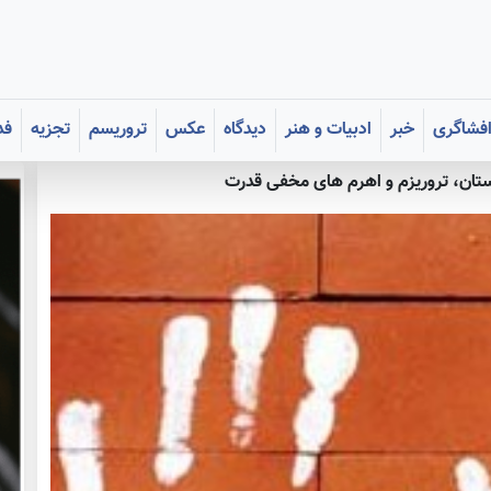
فشاگری
خبر
ادبیات و هنر
دیدگاه
عکس
تروریسم
تجزیه
فد
ستان، تروریزم و اهرم های مخفی قدرت