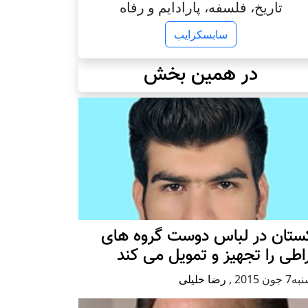
تاریخ، فلسفه، پارادایم و رفاه
سابسکرایب
در همین بخش
کستان در لباس دوست گروه های
اطی را تجهیز و تمویل می کند
جون 2015
,
رضا خلیلی