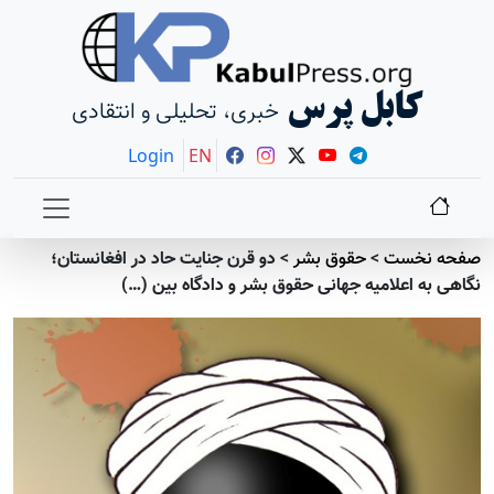
کابل پرس
خبری، تحلیلی و انتقادی
Login
EN
صفحه نخست
>
حقوق بشر
>
دو قرن جنایت حاد در افغانستان؛
نگاهی به اعلامیه جهانی حقوق بشر و دادگاه بین (…)