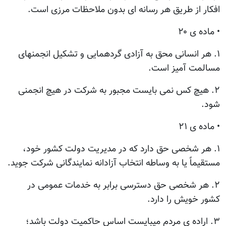
افکار از طریق هر رسانه ای بدون ملاحظات مرزی است.
• ماده ی ۲۰
۱. هر انسانی محق به آزادی گردهمایی و تشکیل انجمنهای
مسالمت آمیز است.
۲. هیچ کس نمی بایست مجبور به شرکت در هیچ انجمنی
شود.
• ماده ی ۲۱
۱. هر شخصی حق دارد که در مدیریت دولت کشور خود،
مستقیماً یا به وساطه انتخاب آزادانه نمایندگانی شرکت جوید.
۲. هر شخصی حق دسترسی برابر به خدمات عمومی در
کشور خویش را دارد.
۳. اراده ی مردم میبایست اساس حاکمیت دولت باشد؛