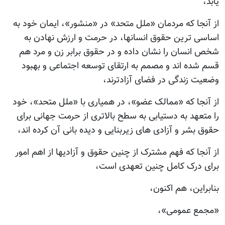
یابد،
از آنجا که مردمان «ملل متحد» در «منشور»، ایمان خود به
اساسی ترین حقوق انسانها، در حرمت و ارزش نهادن به
شخص انسان را نشان داده و در حقوق برابر زن و مرد هم
قسم شده اند و مصمم به ارتقای توسعه اجتماعی و بهبود
وضعیت زندگی در فضای آزادترند،
از آنجا که «ممالک عضو»، در همیاری با «ملل متحد»، خود
را متعهد به دستیابی به سطح بالاتری از حرمت جهانی برای
حقوق بشر و آزادی های زیربنایی و دیده بانی آن کرده اند،
از آنجا که فهم مشترک از چنین حقوق و آزادیها از اهم امور
برای درک کامل چنین تعهدی است،
بنابراین، هم اکنون،
«مجمع عمومی»،