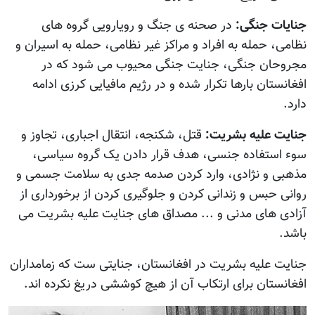
جنایات جنگی:
در صحنه ی جنگ و رویارویی گروه های
نظامی، حمله به افراد و مراکز غیر نظامی، حمله به اسیران و
مجروحان جنگی، جنایت جنگی محیوب می شود که در
افغانستان بارها تکرار شده و در رژيم مافیایی کرزی ادامه
دارد.
جنایت علیه بشریت:
قتل، شکنجه، انتقال اجباری، تجاوز و
سوء استفاده جنسی، هدف قرار دادن یک گروه سیاسی،
مذهبی و نژادی، وارد کردن صدمه جدی به سلامت جسمی و
روانی حبس و زندانی کردن و جلوگیری کردن از برخورداری از
آزادی های مدنی و ... مصداق های جنایت علیه بشریت می
باشد.
جنایت علیه بشریت در افغانستان، جنایتی ست که زمامداران
افغانستان برای ارتکاب آن از هیچ کوششی دریغ نکرده اند.