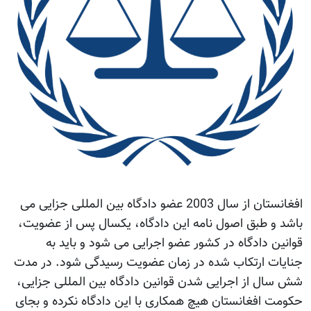
افغانستان از سال 2003 عضو دادگاه بین المللی جزایی می
باشد و طبق اصول نامه این دادگاه، یکسال پس از عضویت،
قوانین دادگاه در کشور عضو اجرایی می شود و باید به
جنایات ارتکاب شده در زمان عضویت رسیدگی شود. در مدت
شش سال از اجرایی شدن قوانین دادگاه بین المللی جزایی،
حکومت افغانستان هیچ همکاری با این دادگاه نکرده و بجای