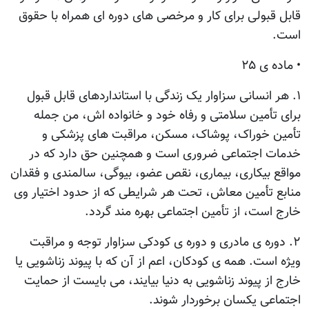
قابل قبولی برای کار و مرخصی های دوره ای همراه با حقوق
است.
• ماده ی ۲۵
۱. هر انسانی سزاوار یک زندگی با استانداردهای قابل قبول
برای تأمین سلامتی و رفاه خود و خانواده اش، من جمله
تأمین خوراک، پوشاک، مسکن، مراقبت های پزشکی و
خدمات اجتماعی ضروری است و همچنین حق دارد که در
مواقع بیکاری، بیماری، نقص عضو، بیوگی، سالمندی و فقدان
منابع تأمین معاش، تحت هر شرایطی که از حدود اختیار وی
خارج است، از تأمین اجتماعی بهره مند گردد.
۲. دوره ی مادری و دوره ی کودکی سزاوار توجه و مراقبت
ویژه است. همه ی کودکان، اعم از آن که با پیوند زناشویی یا
خارج از پیوند زناشویی به دنیا بیایند، می بایست از حمایت
اجتماعی یکسان برخوردار شوند.