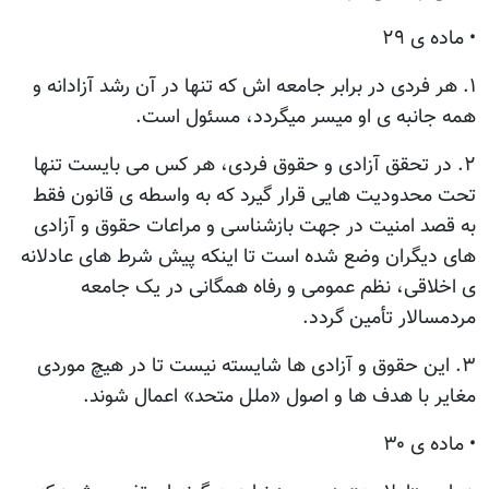
• ماده ی ۲۹
۱. هر فردی در برابر جامعه اش که تنها در آن رشد آزادانه و
همه جانبه ی او میسر میگردد، مسئول است.
۲. در تحقق آزادی و حقوق فردی، هر کس می بایست تنها
تحت محدودیت هایی قرار گیرد که به واسطه ی قانون فقط
به قصد امنیت در جهت بازشناسی و مراعات حقوق و آزادی
های دیگران وضع شده است تا اینکه پیش شرط های عادلانه
ی اخلاقی، نظم عمومی و رفاه همگانی در یک جامعه
مردمسالار تأمین گردد.
۳. این حقوق و آزادی ها شایسته نیست تا در هیچ موردی
مغایر با هدف ها و اصول «ملل متحد» اعمال شوند.
• ماده ی ۳۰