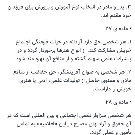
۳. پدر و مادر در انتخاب نوع آموزش و پرورش برای فرزندان
خود مقدم اند.
• ماده ی ۲۷
۱. هر شخصی حق دارد آزادانه در حیات فرهنگی اجتماع
خویش مشارکت کند، از انواع هنرها برخوردار گردد و در
پیشرفت علمی سهیم گشته و از منافع آن بهره مند شود.
۲. هر شخصی به عنوان آفرینشگر، حق حفاظت از منافع
مادی و معنوی حاصل از تولیدات علمی، ادبی یا هنری
خویش را داراست.
• ماده ی ۲۸
هر شخصی سزاوار نظمی اجتماعی و بین المللی است که در
آن حقوق و آزادیهای مصرح در این «اعلامیه» به تمامی
تأمین و عملی گردد.