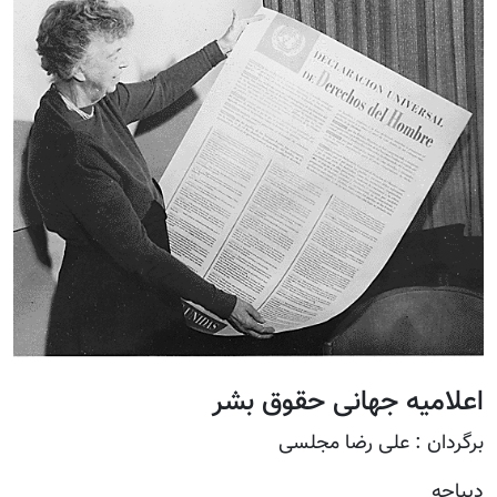
اعلامیه جهانی حقوق بشر
برگردان : علی رضا مجلسی
دیباچه