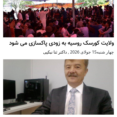
ولایت کورسک روسیه به زودی پاکسازی می شود
چهار شنبه15 جولای 2026
,
داکتر ثنا نیکپی