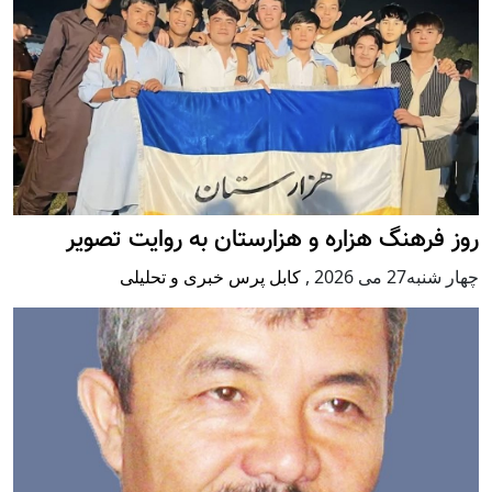
روز فرهنگ هزاره و هزارستان به روایت تصویر
چهار شنبه27 می 2026
,
کابل پرس خبری و تحلیلی