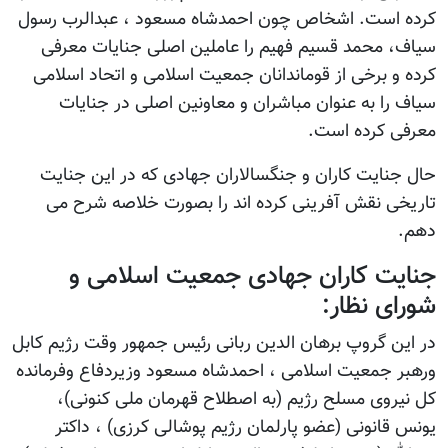
کرده است. اشخاص چون احمدشاه مسعود ، عبدالرب رسول
سیاف، محمد قسیم فهیم را عاملین اصلی جنایات معرفی
کرده و برخی از قوماندانان جمعیت اسلامی و اتحاد اسلامی
سیاف را به عنوان مباشران و معاونین اصلی در جنایات
معرفی کرده است.
حال جنایت کاران و جنگسالاران جهادی که در این جنایت
تاریخی نقش آفرینی کرده اند را بصورت خلاصه شرح می
دهم.
جنایت کاران جهادی جمعیت اسلامی و
شورای نظار:
در این گروپ برهان الدین ربانی رئيس جمهور وقت رژیم کابل
ورهبر جمعیت اسلامی ، احمدشاه مسعود وزیردفاع وفرمانده
کل نیروی مسلح رژیم (به اصطلاح قهرمان ملی کنونی)،
یونس قانونی (عضو پارلمان رژیم پوشالی کرزی) ، داکتر