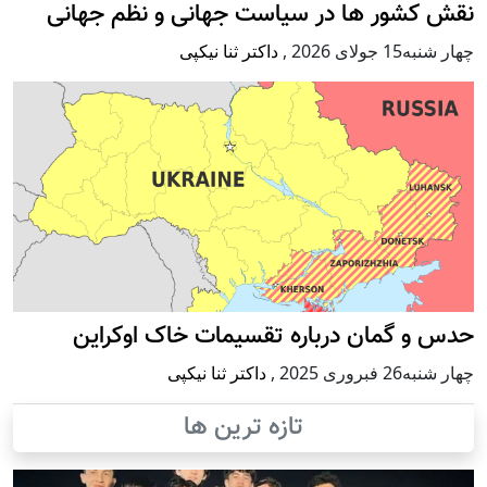
نقش کشور ها در سیاست جهانی و نظم جهانی
چهار شنبه15 جولای 2026
,
داکتر ثنا نیکپی
حدس و گمان درباره تقسیمات خاک اوکراین
چهار شنبه26 فبروری 2025
,
داکتر ثنا نیکپی
تازه ترین ها