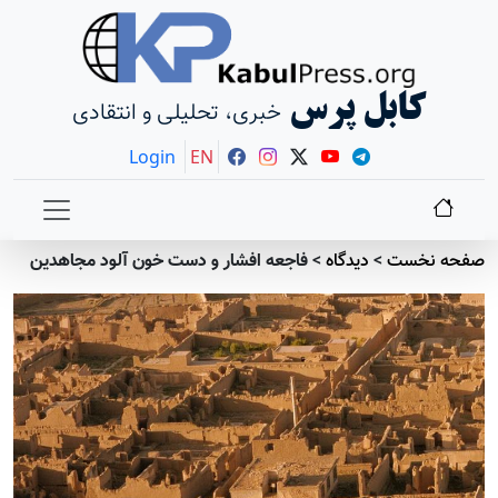
کابل پرس
خبری، تحلیلی و انتقادی
Login
EN
صفحه نخست
>
دیدگاه
>
فاجعه افشار و دست خون آلود مجاهدین