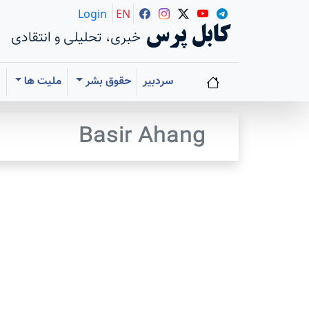
Login
EN
کابل پرس
خبری، تحلیلی و انتقادی
سردبیر
حقوق بشر
ملیت ها
ا
Basir Ahang