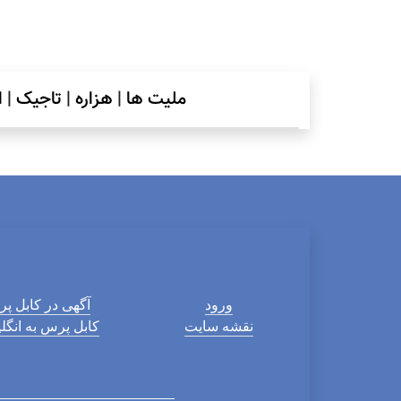
ملیت ها
|
هزاره
|
تاجیک
|
ا
ورود
آگهی در کابل پ
نقشه سایت
کابل پرس به انگ