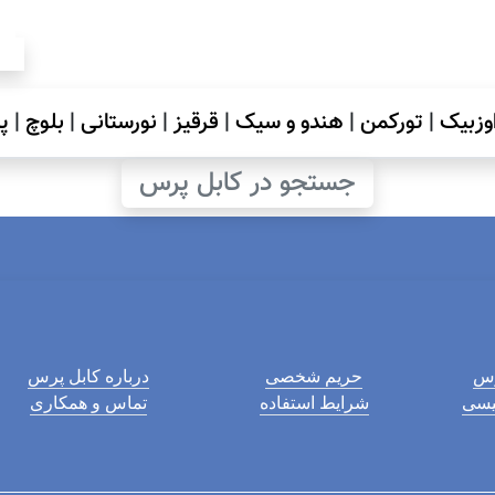
وزبیک
|
تورکمن
|
هندو و سیک
|
قرقیز
|
نورستانی
|
بلوچ
|
پ
جستجو در کابل پرس
رس
حریم شخصی
درباره کابل پرس
لیسی
شرایط استفاده
تماس و همکاری