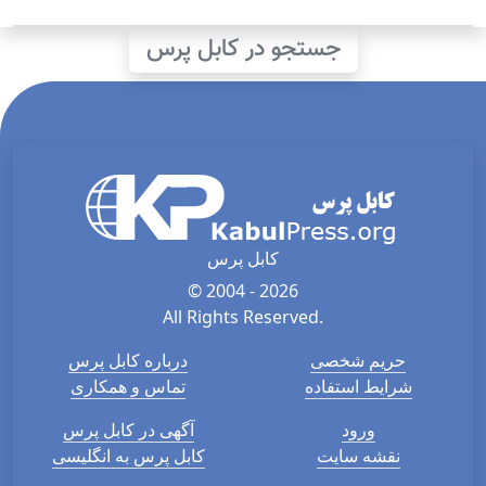
جستجو در کابل پرس
کابل پرس
© 2004 - 2026
All Rights Reserved.
حریم شخصی
درباره کابل پرس
شرایط استفاده
تماس و همکاری
ورود
آگهی در کابل پرس
نقشه سایت
کابل پرس به انگلیسی