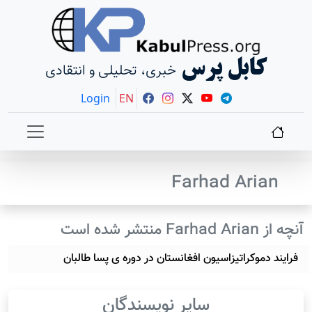
کابل پرس
خبری، تحلیلی و انتقادی
Login
EN
Farhad Arian
آنچه از Farhad Arian منتشر شده است
فرایند دموکراتیزاسیون افغانستان در دوره ی پسا طالبان
سایر نویسندگان