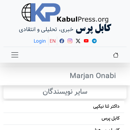
کابل پرس
خبری، تحلیلی و انتقادی
Login
EN
Marjan Onabi
سایر نویسندگان
داکتر ثنا نیکپی
کابل پرس