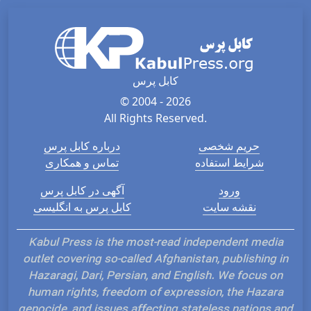
کابل پرس
© 2004 - 2026
All Rights Reserved.
حریم شخصی
درباره کابل پرس
شرایط استفاده
تماس و همکاری
ورود
آگهی در کابل پرس
نقشه سایت
کابل پرس به انگلیسی
Kabul Press is the most-read independent media
outlet covering so-called Afghanistan, publishing in
Hazaragi, Dari, Persian, and English. We focus on
human rights, freedom of expression, the Hazara
genocide, and issues affecting stateless nations and