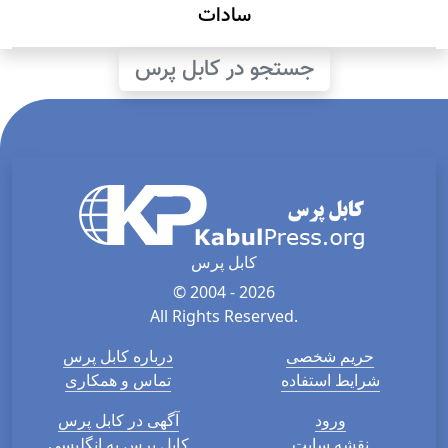
سادات
جستجو در کابل پرس
کابل پرس
© 2004 - 2026
All Rights Reserved.
حریم شخصی
درباره کابل پرس
شرایط استفاده
تماس و همکاری
ورود
آگهی در کابل پرس
نقشه سایت
کابل پرس به انگلیسی