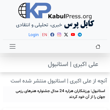
کابل پرس
خبری، تحلیلی و انتقادی
Login
EN
علی اکبری | استانبول
آنچه از علی اکبری | استانبول منتشر شده است
استانبول: ورزشکاران هزاره 24 مدال جشنواره هنرهای رزمی
جهان را از آن خود کردند