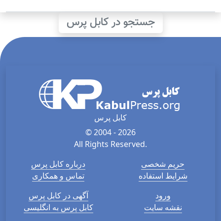
جستجو در کابل پرس
کابل پرس
© 2004 - 2026
All Rights Reserved.
حریم شخصی
درباره کابل پرس
شرایط استفاده
تماس و همکاری
ورود
آگهی در کابل پرس
نقشه سایت
کابل پرس به انگلیسی