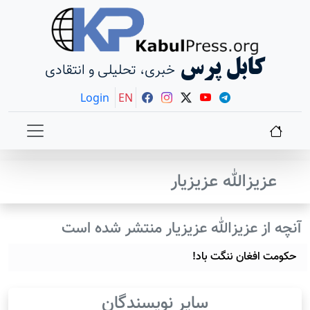
کابل پرس
خبری، تحلیلی و انتقادی
Login
EN
عزیزالله عزیزیار
آنچه از عزیزالله عزیزیار منتشر شده است
حکومت افغان ننگت باد!
سایر نویسندگان