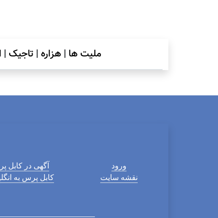
ملیت ها
|
هزاره
|
تاجیک
|
ا
ورود
آگهی در کابل پ
نقشه سایت
کابل پرس به انگ