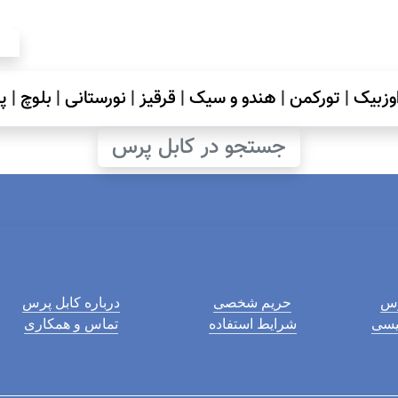
وزبیک
|
تورکمن
|
هندو و سیک
|
قرقیز
|
نورستانی
|
بلوچ
|
پ
جستجو در کابل پرس
رس
حریم شخصی
درباره کابل پرس
لیسی
شرایط استفاده
تماس و همکاری