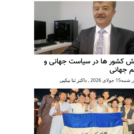
ش کشور ها در سیاست جهانی و
م جهانی
ه15 جولای 2026
,
داکتر ثنا نیکپی