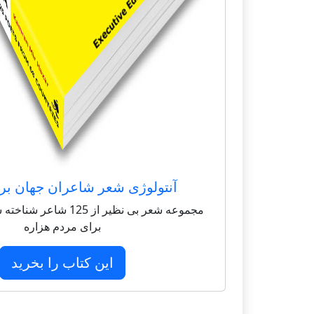
آنتولوژی شعر شاعران جهان بر
مجموعه شعر بی نظیر از 125 
برای مردم هزاره
این کتاب را بخرید