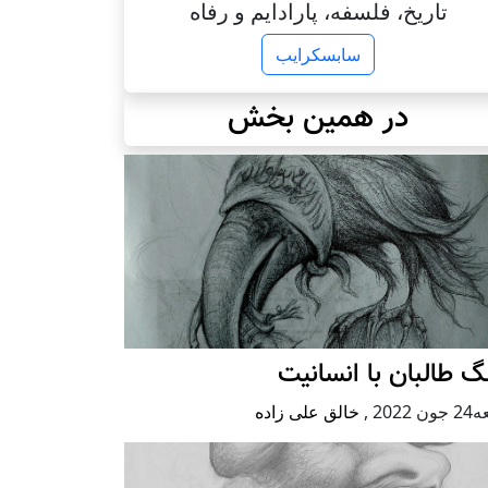
تاریخ، فلسفه، پارادایم و رفاه
سابسکرایب
در همین بخش
 طالبان با انسانیت
 2022
,
خالق علی زاده