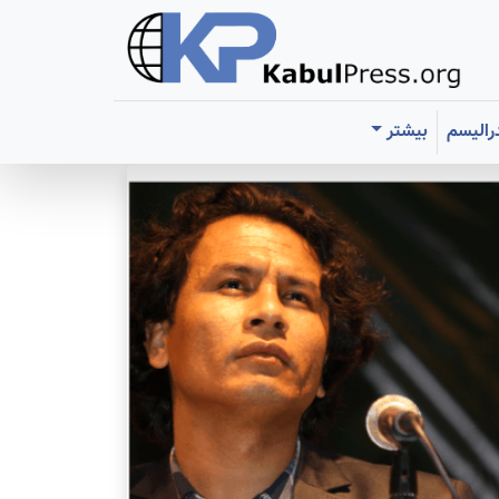
رالیسم
بیشتر