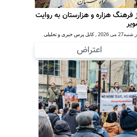
 فرهنگ هزاره و هزارستان به روایت
ویر
به27 می 2026
,
کابل پرس خبری و تحلیلی
اعتراض