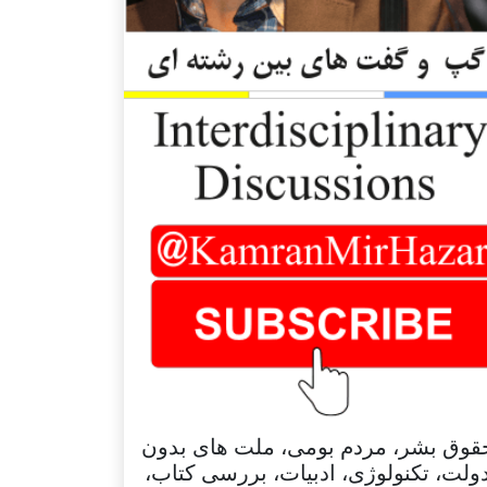
قوق بشر، مردم بومی، ملت های بدون
ولت، تکنولوژی، ادبیات، بررسی کتاب،