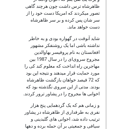
ظاهرشاه ترس داشت چون هرچند گاهی
تصور میکردند که امریکا دست خود را از
سر شان پس کرده و بر سر ظاهرشاه
دست خواهد ماند.
شاید آنوقت در گهواره بودی و به خاطر
نداشته باشی اما یک روشنفکر مشهور
افغانستان به نام پروفیسر بهاوالدین
‌مجروح‌ سروی‌ای را در سال 1987 بین
مهاجرین راه انداخت که معلوم کند کی را
مورد حمایت قرار میدهند و نتیجه این بود
که 72 فیصد خواهان بازگشت ظاهرشاه
بودند. مدتی از این سروی نگذشته بود که
اخوانی ها مجروح را در پشاور ترور کردند.
و زمانی هم که یک گردهمایی پنج هزار
نفری به طرفداری از ظاهرشاه در پشاور
ترتیب داده شد، اخوانی های گلبدینی و
سیافی و جمعیتی بر آن حمله برده و دهها