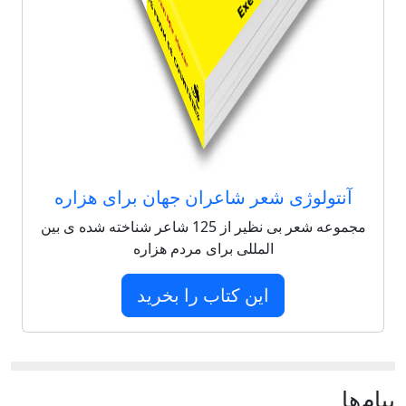
آنتولوژی شعر شاعران جهان برای هزاره
مجموعه شعر بی نظیر از 125 شاعر شناخته شده ی بین
المللی برای مردم هزاره
این کتاب را بخرید
پيام‌ها