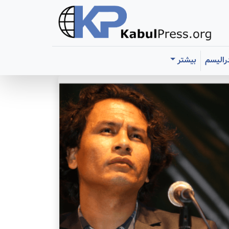
رالیسم
بیشتر