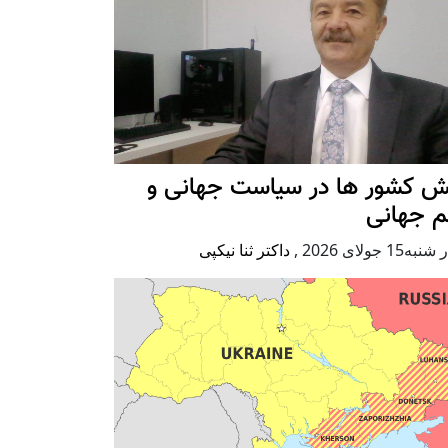
ش کشور ها در سیاست جهانی و
م جهانی
ه15 جولای 2026
,
داکتر ثنا نیکپی