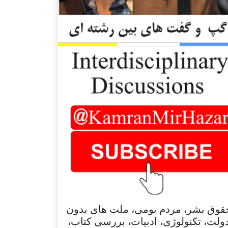
قوق بشر، مردم بومی، ملت های بدون
ولت، تکنولوژی، ادبیات، بررسی کتاب،