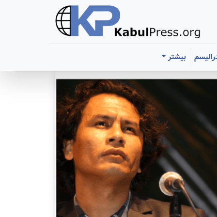
رالیسم
بیشتر