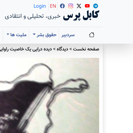
Login
EN
کابل پرس
خبری، تحلیلی و انتقادی
سردبیر
حقوق بشر
ملیت ها
ا
صفحه نخست
>
دیدگاه
>
دیده درایی یک خاصیت راوایی