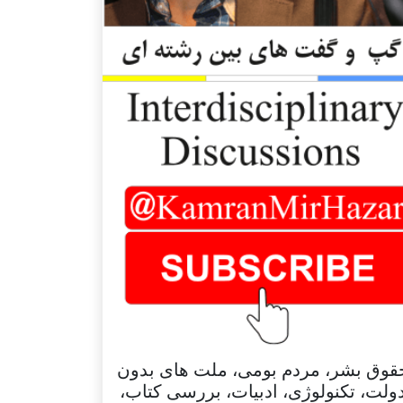
قوق بشر، مردم بومی، ملت های بدون
ولت، تکنولوژی، ادبیات، بررسی کتاب،