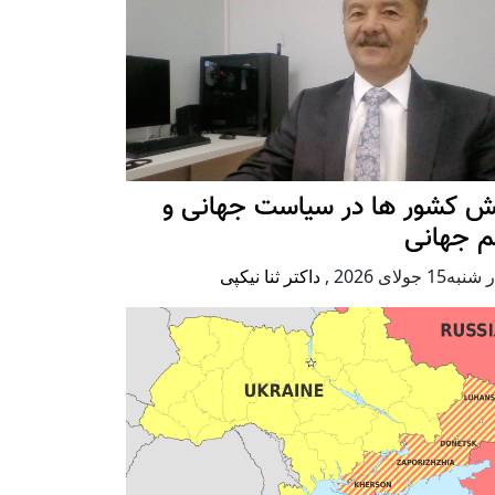
ش کشور ها در سیاست جهانی و
م جهانی
ه15 جولای 2026
,
داکتر ثنا نیکپی