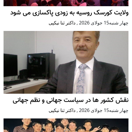
ولایت کورسک روسیه به زودی پاکسازی می شود
چهار شنبه15 جولای 2026
,
داکتر ثنا نیکپی
نقش کشور ها در سیاست جهانی و نظم جهانی
چهار شنبه15 جولای 2026
,
داکتر ثنا نیکپی