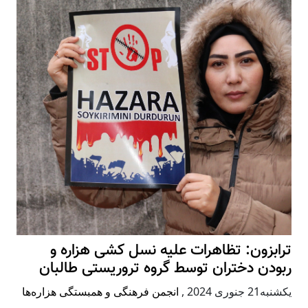
ترابزون: تظاهرات علیه نسل کشی هزاره و
ربودن دختران توسط گروه تروریستی طالبان
يكشنبه21 جنوری 2024
,
انجمن فرهنگی و همبستگی هزاره‌ها