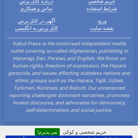
حریم شخصی
درباره کابل پرس
شرایط استفاده
تماس و همکاری
ورود
آگهی در کابل پرس
نقشه سایت
کابل پرس به انگلیسی
Kabul Press is the most-read independent media
outlet covering so-called Afghanistan, publishing in
Hazaragi, Dari, Persian, and English. We focus on
human rights, freedom of expression, the Hazara
genocide, and issues affecting stateless nations and
ethnic groups such as the Hazara, Tajik, Uzbek,
Turkmen, Nuristani, and Baloch. Our uncensored
reporting challenges dominant narratives, promotes
honest discourse, and advocates for democracy,
self-determination, and social justice.
حریم شخصی و کوکی
می پذیرم!