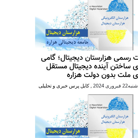
 رسمی هزارستان دیجیتال؛ گامی
ی ساختن آینده دیجیتال مستقل
ی ملت بدون دولت هزاره
2 فبروری 2024
,
کابل پرس خبری و تحلیلی