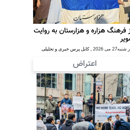
 فرهنگ هزاره و هزارستان به روایت
ویر
به27 می 2026
,
کابل پرس خبری و تحلیلی
اعتراض