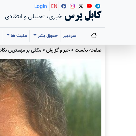
Login
EN
کابل پرس
خبری، تحلیلی و انتقادی
سردبیر
حقوق بشر
ملیت ها
ا
صفحه نخست
>
خبر و گزارش
>
مکثی بر مهمترین نکا