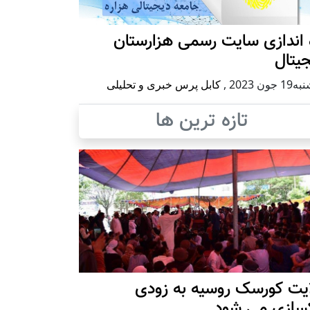
 اندازی سایت رسمی هزارستان
یتال
 جون 2023
,
کابل پرس خبری و تحلیلی
تازه ترین ها
ایت کورسک روسیه به زودی
کسازی می شود