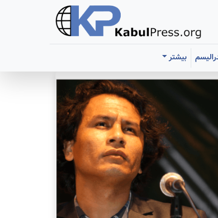
رالیسم
بیشتر