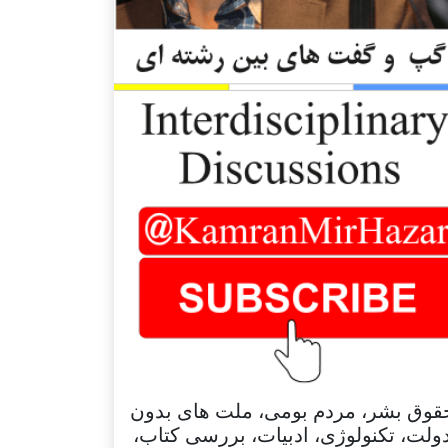
قوق بشر، مردم بومی، ملت های بدون
ولت، تکنولوژی، ادبیات، بررسی کتاب،