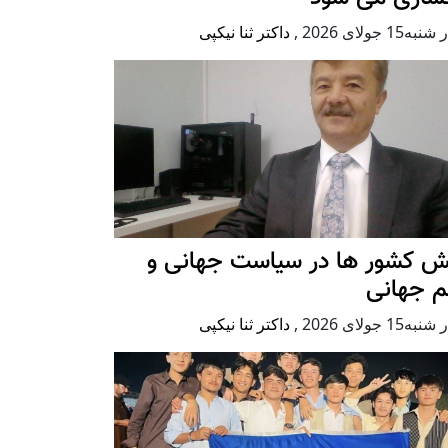
ه15 جولای 2026
,
داکتر ثنا نیکپی
ش کشور ها در سیاست جهانی و
م جهانی
ه15 جولای 2026
,
داکتر ثنا نیکپی