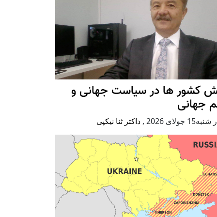
ش کشور ها در سیاست جهانی و
م جهانی
ه15 جولای 2026
,
داکتر ثنا نیکپی