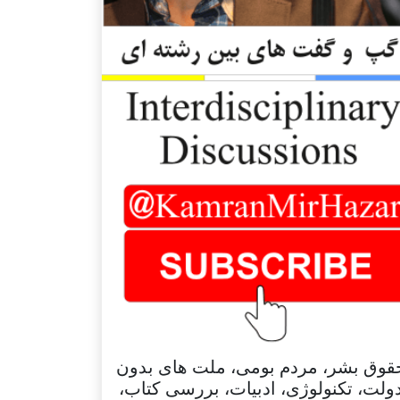
قوق بشر، مردم بومی، ملت های بدون
ولت، تکنولوژی، ادبیات، بررسی کتاب،