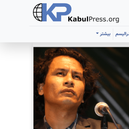
رالیسم
بیشتر