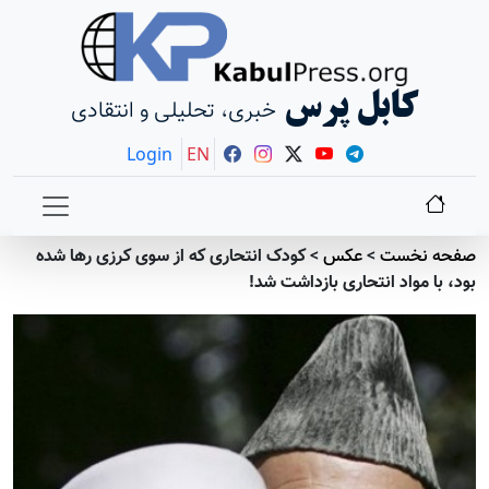
کابل پرس
خبری، تحلیلی و انتقادی
Login
EN
صفحه نخست
>
عکس
>
کودک انتحاری که از سوی کرزی رها شده
بود، با مواد انتحاری بازداشت شد!