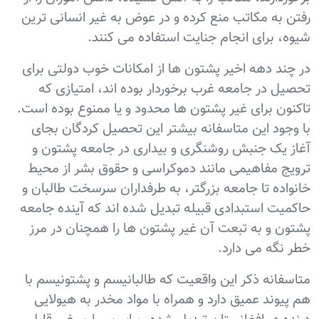
رفتن به مکاتب منع کرده و در عوض به غیر انسانی ترین
شیوه، برای انجام جنایت استفاده می کنند.
در چند دهه اخیر پشتون ها از امکانات خوب دولتی برای
تحصیل در جامعه غرب برخوردار بوده اند، امتیازی که
تاکنون برای غیر پشتون ها محدود و یا ممنوع بوده است.
با وجود این متاسفانه بیشتر این تحصیل کردگان بجای
آغاز یک جنبش روشنگری و بیداری در جامعه پشتون و
ترویج مفاهیمی مانند دموکراسی و حقوق بشر از محیط
خانواده تا جامعه بزرگتر، به طرفداران سرسخت طالبان و
حاکمیت استبدادی قبیله تبدیل شده اند که آینده جامعه
پشتون و به تبعت آن غیر پشتون ها را همچنان در مرز
خطر نگه می دارد.
متاسفانه ذکر این واقعیت که طالبانیسم و پشتونیسم با
هم پیوند عمیق دارد و همراه با مواد مخدر به هیولایی