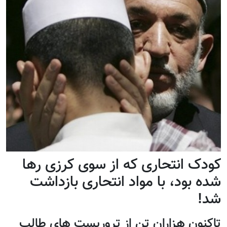
کودک انتحاری که از سوی کرزی رها
شده بود، با مواد انتحاری بازداشت
شد!
تاکنون هزاران تن از تروریست های طالب