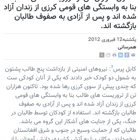
بنا به وابستگی های قومی کرزی از زندان آزاد
شده اند و پس از آزادی به صفوف طالبان
بازگشته اند.
يكشنبه12 فبروری 2012
همرسانی
?
کابل پرس
: نیروهای امنیتی از بازداشت پنج طالب پشتون
به شمول دو کودک خبر دادند که یکی از آنان کودکی ست
که چندی پیش از سوی کرزی رها شده بود. تاکنون هزاران
تن از تروریست های طالب بنا به وابستگی های قومی
کرزی از زندان آزاد شده اند و پس از آزادی به صفوف
طالبان بازگشته اند. استفاده از کودکان توسط طالبان در
جنگ، یکی از جنایت های آشکار این گروه می باشد.
طالبان که از حمایت وسیع در جنوب و شرق افغانستان
برخوردارند، مکاتب را به آتش کشیده، دانش آموزان را از