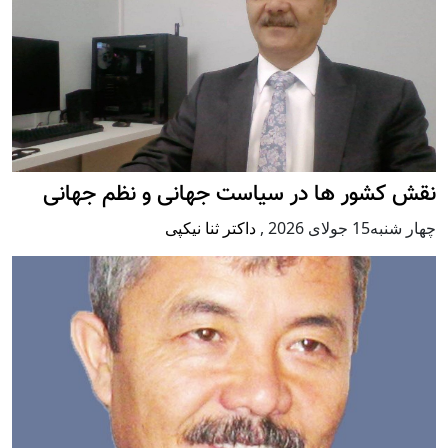
نقش کشور ها در سیاست جهانی و نظم جهانی
چهار شنبه15 جولای 2026
,
داکتر ثنا نیکپی