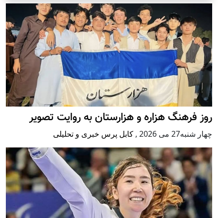
روز فرهنگ هزاره و هزارستان به روایت تصویر
چهار شنبه27 می 2026
,
کابل پرس خبری و تحلیلی