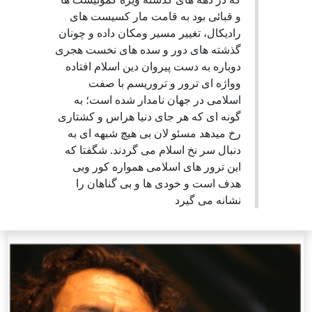
و قبائی بود به قامت مار کسیست های
رادیکال، تغییر مسیر ومکان داده و چونان
گذشته های دور و سده های نخست هجری
دوباره به دست پیروان دین اسلام افتاده
وواژه ای ترور و تروریسم با صفت
اسلامی در جهان نامدار شده است؛ به
گونه ای که هر جای دنیا هراس و کشتاری
رخ میدهد مسئو لان بی هیچ شبهه ای به
دنبال سر نخ اسلام می گردند. شگفتا که
این ترور های اسلامی همواره کور وبی
هدف است و خودی ها و بی گناهان را
نشانه می گیرد