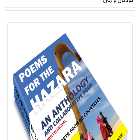
کودکان و زنان