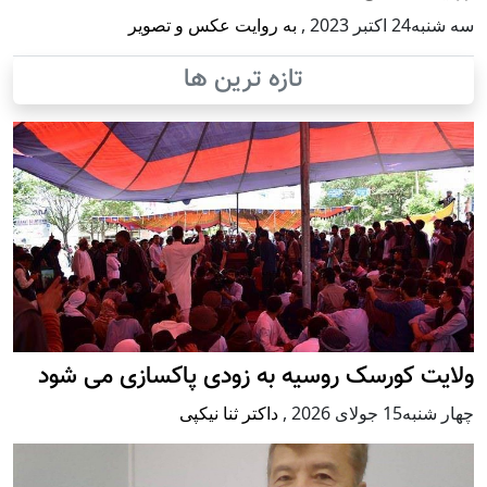
سه شنبه24 اكتبر 2023
,
به روایت عکس و تصویر
تازه ترین ها
ولایت کورسک روسیه به زودی پاکسازی می شود
چهار شنبه15 جولای 2026
,
داکتر ثنا نیکپی