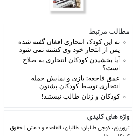
مطالب مرتبط
به این کودک انتحاری افغان گفته شده
پس از انتحار خود وی کشته نمی شود
آیا بخشیدن کودکان انتحاری به صلاح
است؟
عمق فاجعه: بازی و نمایش حمله
انتحاری توسط کودکان پشتون
کودکان و زنان طالب نيستند!
واژه های کلیدی
تروريزم، کوچی طالبان، طالبان، القاعده و داعش
|
حقوق