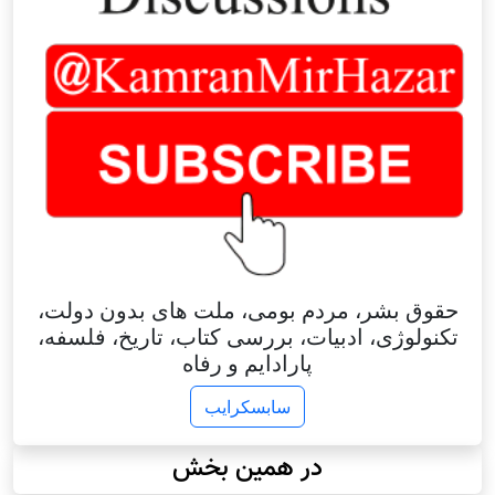
حقوق بشر، مردم بومی، ملت های بدون دولت،
تکنولوژی، ادبیات، بررسی کتاب، تاریخ، فلسفه،
پارادایم و رفاه
سابسکرایب
در همین بخش