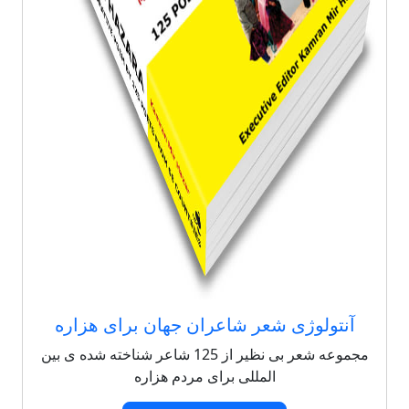
آنتولوژی شعر شاعران جهان برای هزاره
مجموعه شعر بی نظیر از 125 شاعر شناخته شده ی بین
المللی برای مردم هزاره