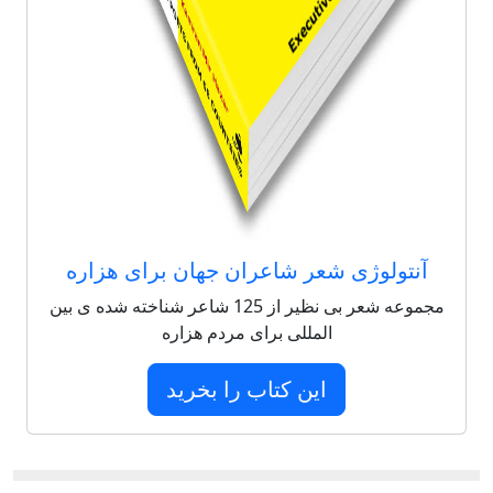
آنتولوژی شعر شاعران جهان برای هزاره
مجموعه شعر بی نظیر از 125 شاعر شناخته شده ی بین
المللی برای مردم هزاره
این کتاب را بخرید