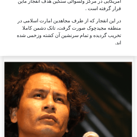
امریکایی در مرکز ولسوالی سنگین هدف انفجار ماین
قرار گرفته است .
در این انفجار که از طرف مجاهدین امارت اسلامی در
منطقه مجیدچوک صورت گرفت، تانک دشمن کاملا
تخریب گردیده و تمام سرنشین آن کشته وزخمی شده
اند.