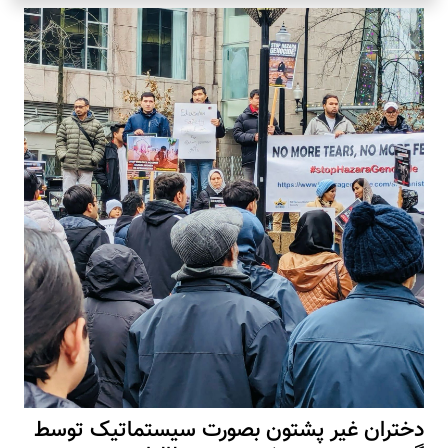
دختران غیر پشتون بصورت سیستماتیک توسط