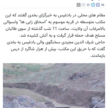
مقام های محلی در بادغیس به خبرگزای بخدی گفتند که این
مکتب متوسطه در قریه موسوم به "اسحاق زایی ها" ولسوالی
بالامرغاب آن ولایت، ساعت 11 شب گذشته از سوی طالبان
مسلح هدف حمله قرار گرفت و به آتش کشیده شد.
حاجی شرف الدین مجیدی سخنگوی والی بادغیس به بخدی
گفت که با حریق این مکتب، بیش از هزار شاگرد از درس
بازماندند.