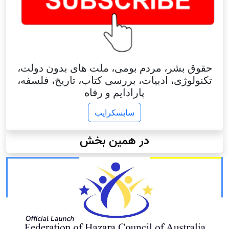
حقوق بشر، مردم بومی، ملت های بدون دولت،
تکنولوژی، ادبیات، بررسی کتاب، تاریخ، فلسفه،
پارادایم و رفاه
سابسکرایب
در همین بخش