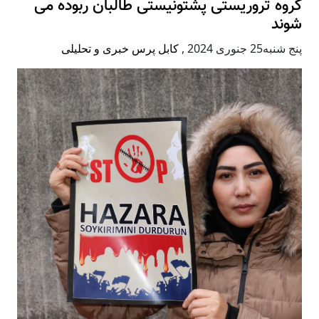
گروه تروریستی پشتونیستی طالبان ربوده می
شوند
پنج شنبه25 جنوری 2024
,
کابل پرس خبری و تحلیلی