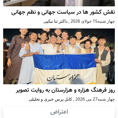
نقش کشور ها در سیاست جهانی و نظم جهانی
چهار شنبه15 جولای 2026
,
داکتر ثنا نیکپی
روز فرهنگ هزاره و هزارستان به روایت تصویر
چهار شنبه27 می 2026
,
کابل پرس خبری و تحلیلی
اعتراض