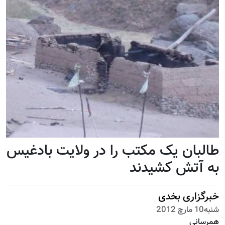
طالبان یک مکتب را در ولایت بادغیس
به آتش کشیدند
خبرگزاری بخدی
شنبه10 مارچ 2012
همرسانی