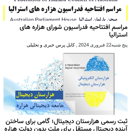
مراسم افتتاحیه فدراسیون شورای هزاره های
استرالیا
پنج شنبه22 فبروری 2024
,
کابل پرس خبری و تحلیلی
ثبت رسمی هزارستان دیجیتال؛ گامی برای ساختن
آینده دیجیتال مستقل برای ملت بدون دولت هزاره