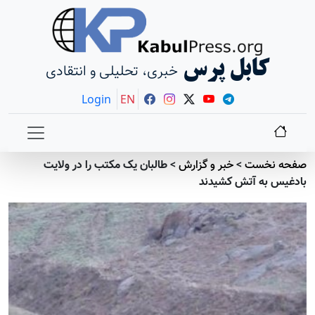
کابل پرس
خبری، تحلیلی و انتقادی
Login
EN
صفحه نخست
>
خبر و گزارش
>
طالبان یک مکتب را در ولایت
بادغیس به آتش کشیدند