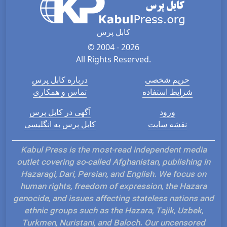
کابل پرس
© 2004 - 2026
All Rights Reserved.
حریم شخصی
درباره کابل پرس
شرایط استفاده
تماس و همکاری
ورود
آگهی در کابل پرس
نقشه سایت
کابل پرس به انگلیسی
Kabul Press is the most-read independent media
outlet covering so-called Afghanistan, publishing in
Hazaragi, Dari, Persian, and English. We focus on
human rights, freedom of expression, the Hazara
genocide, and issues affecting stateless nations and
ethnic groups such as the Hazara, Tajik, Uzbek,
Turkmen, Nuristani, and Baloch. Our uncensored