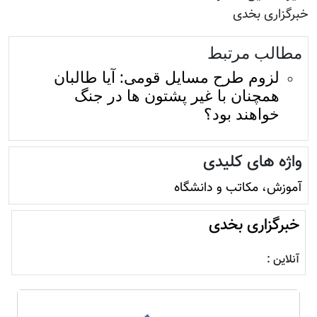
خبرگزاری بخدی
مطالب مرتبط
لزوم طرح مسایل قومی: آیا طالبان
همچنان با غیر پشتون ها در جنگ
خواهند بود؟
واژه های کلیدی
آموزش، مکاتب و دانشگاه
خبرگزاری بخدی
آنلاین :