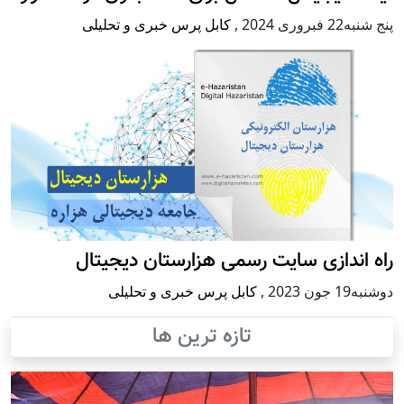
پنج شنبه22 فبروری 2024
,
کابل پرس خبری و تحلیلی
راه اندازی سایت رسمی هزارستان دیجیتال
دوشنبه19 جون 2023
,
کابل پرس خبری و تحلیلی
تازه ترین ها