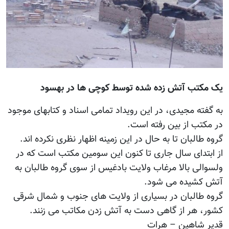
یک مکتب آتش زده شده توسط کوچی ها در بهسود
به گفته مجیدی، در این رویداد تمامی اسناد و کتابهای موجود
در مکتب از بین رفته است.
گروه طالبان تا به حال در این زمینه اظهار نظری نکرده اند.
از ابتدای سال جاری تا کنون این سومین مکتب است که در
ولسوالی بالا مرغاب ولایت بادغیس از سوی گروه طالبان به
آتش کشیده می شود.
گروه طالبان در بسیاری از ولایت های جنوب و شمال شرقی
کشور، هر از گاهی دست به آتش زدن مکاتب می زنند.
قدیر شاهین – هرات