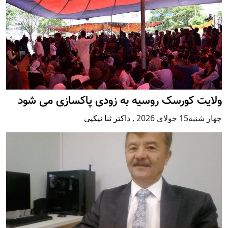
ولایت کورسک روسیه به زودی پاکسازی می شود
چهار شنبه15 جولای 2026
,
داکتر ثنا نیکپی