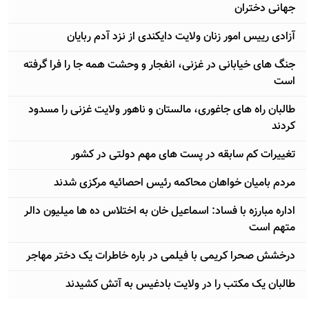
جهانی دختران
آزادی رییس امور زنان ولایت دایکندی از نزد آدم ربایان
جنگ های خیابانی در غزنی، انفجار و وحشت همه جا را فرا گرفته
است
طالبان راه های جاغوری، مالستان و ناهور ولایت غزنی را مسدود
کردند
تغییرات کم سابقه در پست های مهم دولتی در کشور
مردم بامیان خواهان محاکمه رئیس احصائیه مرکزی شدند
اداره مبارزه با فساد: اسماعیل خان به اختلاس ده ها میلیون دالر
متهم است
درخشش صحرا کریمی با فیلمی در باره خاطرات یک دختر مهاجر
طالبان یک مکتب را در ولایت بادغیس به آتش کشیدند