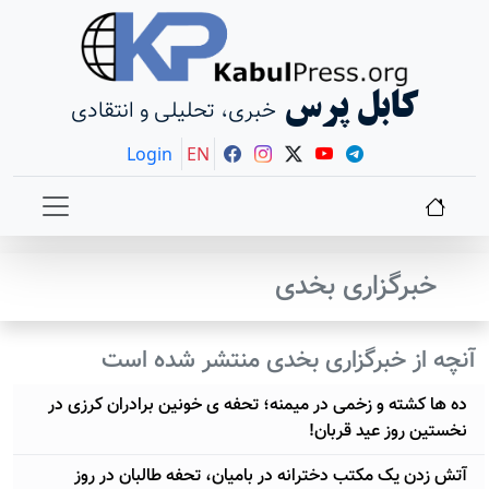
کابل پرس
خبری، تحلیلی و انتقادی
Login
EN
خبرگزاری بخدی
آنچه از خبرگزاری بخدی منتشر شده است
ده ها کشته و زخمی در میمنه؛ تحفه ی خونین برادران کرزی در
نخستین روز عید قربان!
آتش زدن یک مکتب دخترانه در بامیان، تحفه طالبان در روز