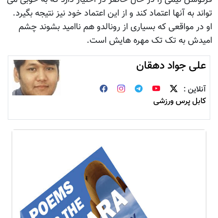
تواند به آنها اعتماد کند و از این اعتماد خود نیز نتیجه بگیرد.
او در مواقعی که بسیاری از رونالدو هم ناامید بشوند چشم
امیدش به تک تک مهره هایش است.
علی جواد دهقان
آنلاین :
کابل پرس ورزشی