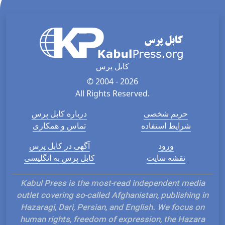
کابل پرس
© 2004 - 2026
All Rights Reserved.
حریم شخصی
درباره کابل پرس
شرایط استفاده
تماس و همکاری
ورود
آگهی در کابل پرس
نقشه سایت
کابل پرس به انگلیسی
Kabul Press is the most-read independent media
outlet covering so-called Afghanistan, publishing in
Hazaragi, Dari, Persian, and English. We focus on
human rights, freedom of expression, the Hazara