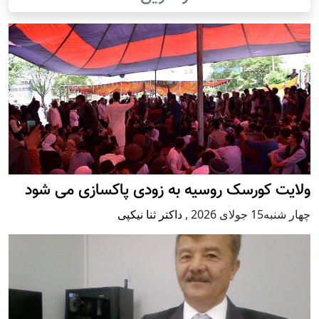
ولایت کورسک روسیه به زودی پاکسازی می شود
چهار شنبه15 جولای 2026
,
داکتر ثنا نیکپی