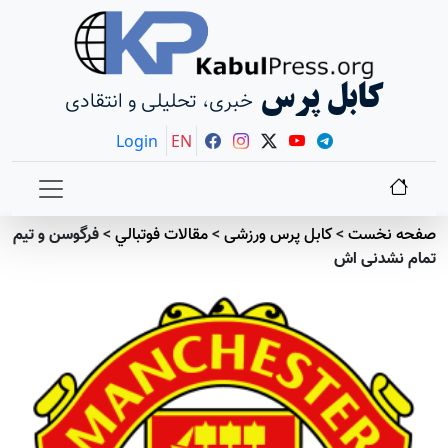
کابل پرس
خبری، تحلیلی و انتقادی
Login
EN
صفحه نخست
>
کابل پرس ورزشی
>
مقالات فوتبالي
>
فرگوسن و تیم
تمام نشدنی اش