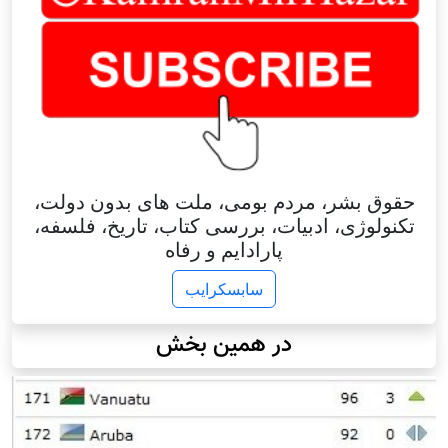
حقوق بشر، مردم بومی، ملت های بدون دولت،
تکنولوژی، ادبیات، بررسی کتاب، تاریخ، فلسفه،
پارادایم و رفاه
سابسکرایب
در همین بخش