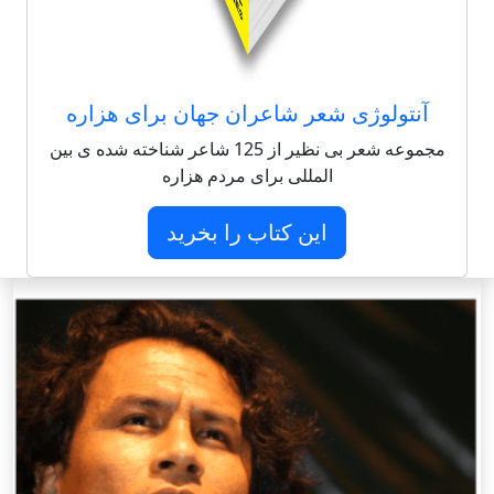
آنتولوژی شعر شاعران جهان برای هزاره
مجموعه شعر بی نظیر از 125 شاعر شناخته شده ی بین
المللی برای مردم هزاره
این کتاب را بخرید