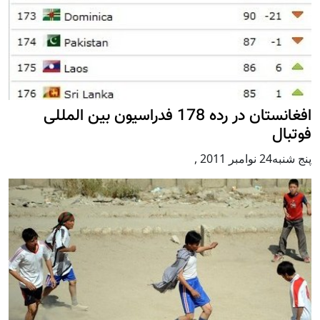
افغانستان در رده 178 فدراسیون بین المللی
فوتبال
پنج شنبه24 نوامبر 2011
,