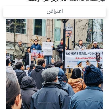
اعتراض