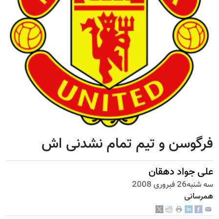
فرگوسن و تیم تمام نشدنی اش
علی جواد دهقان
سه شنبه26 فبروری 2008
همرسانی