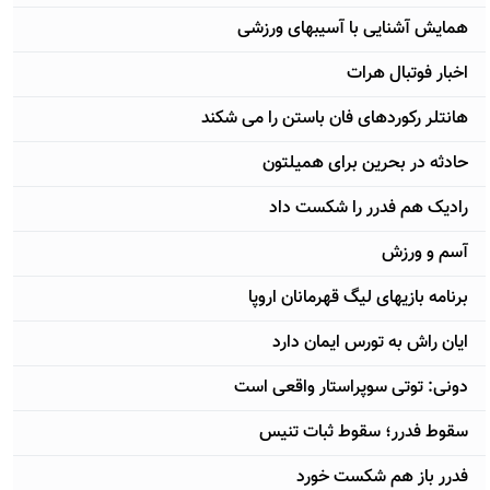
همایش آشنایی با آسیبهای ورزشی
اخبار فوتبال هرات
هانتلر رکوردهای فان باستن را می شکند
حادثه در بحرین برای همیلتون
رادیک هم فدرر را شکست داد
آسم و ورزش
برنامه بازیهای لیگ قهرمانان اروپا
ایان راش به تورس ایمان دارد
دونی: توتی سوپراستار واقعی است
سقوط فدرر؛ سقوط ثبات تنیس
فدرر باز هم شکست خورد