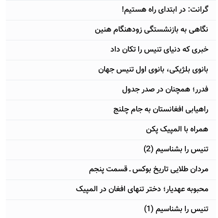
گرانت: در ابتدای راه هستیم!
نگاهی به بازنشستگی زودهنگام هنین
خبری که دنیای تنیس را تکان داد
بانوی بلژیکی، بانوی اول تنیس جهان
فدرر؛ همچنان در صدر جدول
راهیابی افغانستان به جام چلنج
همراه با المپیک پکن
تنیس را بشناسیم (2)
مردان طلایی تاریخ بوکس ـ قسمت پنجم
محبوبه عهدیار؛ دختر تنهای افغان در المپیک
تنیس را بشناسیم (1)