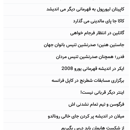
کاپیتان لیورپول به قهرمانی دیگر می اندیشد
کاکا جا پای مالدینی می گذارد
گاتلین در انتظار فرجام خواهی
جاستین هنین؛ صدرنشین تنیس بانوان جهان
فدرر؛ همچنان صدرنشین تنیس مردان
ایکر در اندیشه قهرمانی یورو 2008
برگزاری مسابقات شطرنج در کاپل فرانسه
اینتر دیگر قربانی نیست!
فرگوسن و تیم تمام نشدنی اش
میلان در اندیشه پر کردن جای خالی رونالدو
از شکست هایمان باید درس بگیریم