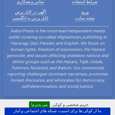
شرایط استفاده
تماس و همکاری
ورود
آگهی در کابل پرس
نقشه سایت
کابل پرس به انگلیسی
Kabul Press is the most-read independent media
outlet covering so-called Afghanistan, publishing in
Hazaragi, Dari, Persian, and English. We focus on
human rights, freedom of expression, the Hazara
genocide, and issues affecting stateless nations and
ethnic groups such as the Hazara, Tajik, Uzbek,
Turkmen, Nuristani, and Baloch. Our uncensored
reporting challenges dominant narratives, promotes
honest discourse, and advocates for democracy,
self-determination, and social justice.
حریم شخصی و کوکی
می پذیرم!
ما از کوکی ها برای امنیت، شبکه های اجتماعی و آمار
Hosted and Developed by IP Plans