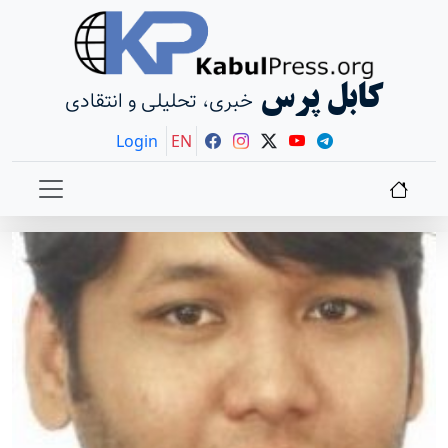
کابل پرس
خبری، تحلیلی و انتقادی
Login
EN