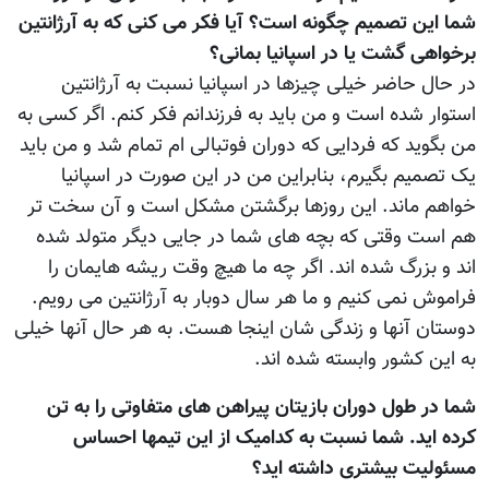
شما این تصمیم چگونه است؟ آیا فکر می کنی که به آرژانتین
برخواهی گشت یا در اسپانیا بمانی؟
در حال حاضر خیلی چیزها در اسپانیا نسبت به آرژانتین
استوار شده است و من باید به فرزندانم فکر کنم. اگر کسی به
من بگوید که فردایی که دوران فوتبالی ام تمام شد و من باید
یک تصمیم بگیرم، بنابراین من در این صورت در اسپانیا
خواهم ماند. این روزها برگشتن مشکل است و آن سخت تر
هم است وقتی که بچه های شما در جایی دیگر متولد شده
اند و بزرگ شده اند. اگر چه ما هیچ وقت ریشه هایمان را
فراموش نمی کنیم و ما هر سال دوبار به آرژانتین می رویم.
دوستان آنها و زندگی شان اینجا هست. به هر حال آنها خیلی
به این کشور وابسته شده اند.
شما در طول دوران بازیتان پیراهن های متفاوتی را به تن
کرده اید. شما نسبت به کدامیک از این تیمها احساس
مسئولیت بیشتری داشته اید؟