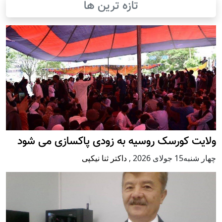
تازه ترین ها
ولایت کورسک روسیه به زودی پاکسازی می شود
چهار شنبه15 جولای 2026
,
داکتر ثنا نیکپی