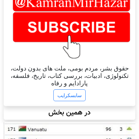
حقوق بشر، مردم بومی، ملت های بدون دولت،
تکنولوژی، ادبیات، بررسی کتاب، تاریخ، فلسفه،
پارادایم و رفاه
سابسکرایب
در همین بخش