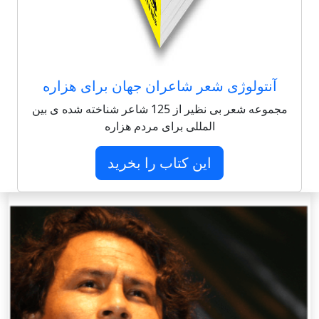
آنتولوژی شعر شاعران جهان برای هزاره
مجموعه شعر بی نظیر از 125 شاعر شناخته شده ی بین
المللی برای مردم هزاره
این کتاب را بخرید