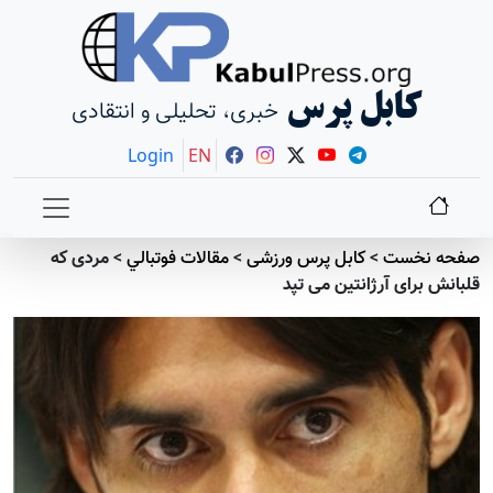
کابل پرس
خبری، تحلیلی و انتقادی
Login
EN
صفحه نخست
>
کابل پرس ورزشی
>
مقالات فوتبالي
>
مردی که
قلبانش برای آرژانتین می تپد