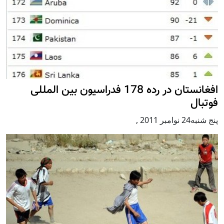
افغانستان در رده 178 فدراسیون بین المللی
فوتبال
پنج شنبه24 نوامبر 2011
,