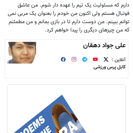
دارم که مسئولیت یک تیم را عهده دار شوم. من عاشق
فوتبال هستم ولی اکنون من خودم را بعنوان یک مربی نمی
توانم ببینم. من دوست دارم تا در بازی بمانم و من مطمئنم
که من چیزهای دیگری را پیدا خواهم کرد.
علی جواد دهقان
آنلاین :
کابل پرس ورزشی