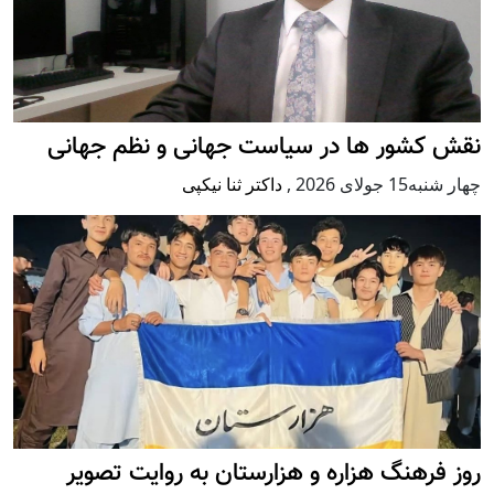
نقش کشور ها در سیاست جهانی و نظم جهانی
چهار شنبه15 جولای 2026
,
داکتر ثنا نیکپی
روز فرهنگ هزاره و هزارستان به روایت تصویر