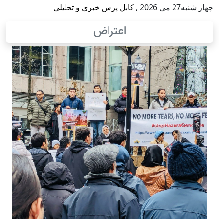
چهار شنبه27 می 2026
,
کابل پرس خبری و تحلیلی
اعتراض