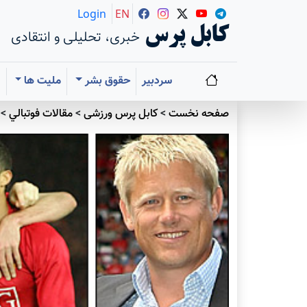
Login
EN
کابل پرس
خبری، تحلیلی و انتقادی
سردبیر
حقوق بشر
ملیت ها
ا
صفحه نخست
>
کابل پرس ورزشی
>
مقالات فوتبالي
>