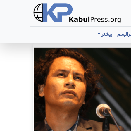
رالیسم
بیشتر