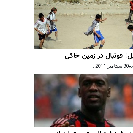
ل: فوتبال در زمین خاکی
بر 2011
,