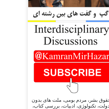
قوق بشر، مردم بومی، ملت های بدون
ولت، تکنولوژی، ادبیات، بررسی کتاب،