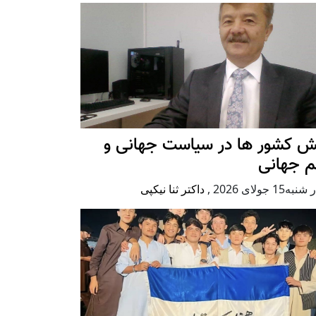
ش کشور ها در سیاست جهانی و
م جهانی
ه15 جولای 2026
,
داکتر ثنا نیکپی