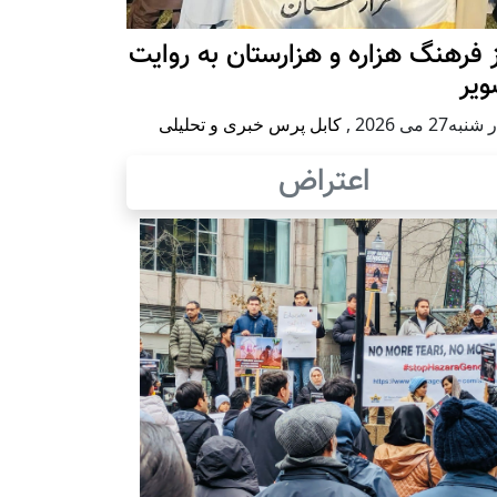
 فرهنگ هزاره و هزارستان به روایت
ویر
به27 می 2026
,
کابل پرس خبری و تحلیلی
اعتراض