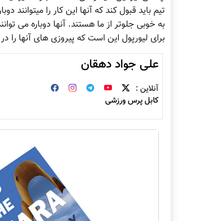
تیم باید قبول کند که آنها این کار را میتوانند دوب
به خوبی جلوتر از ما هستند. آنها دوباره می توان
برای لیورپول این است که پیروزی های آنها را در
علی جواد دهقان
آنلاین :
کابل پرس ورزشی