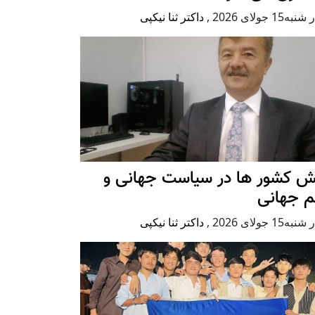
ه15 جولای 2026
,
داکتر ثنا نیکپی
ش کشور ها در سیاست جهانی و
م جهانی
ه15 جولای 2026
,
داکتر ثنا نیکپی