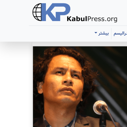
رالیسم
بیشتر