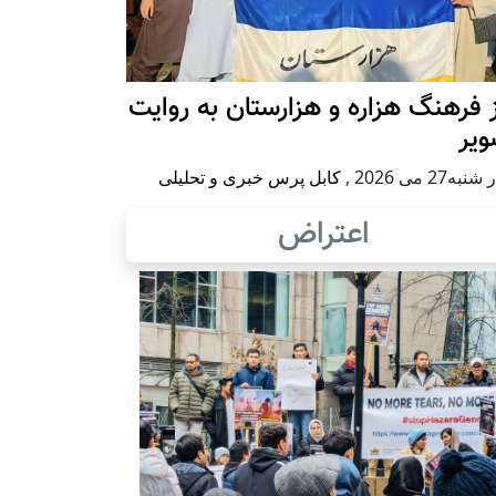
 فرهنگ هزاره و هزارستان به روایت
ویر
به27 می 2026
,
کابل پرس خبری و تحلیلی
اعتراض