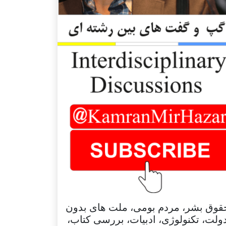
قوق بشر، مردم بومی، ملت های بدون
ولت، تکنولوژی، ادبیات، بررسی کتاب،