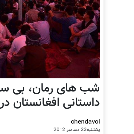
شب های رمان، بی سابق
داستانی افغانستان در
chendavol
يكشنبه23 دسامبر 2012