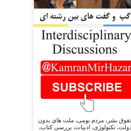
قوق بشر، مردم بومی، ملت های بدون
ولت، تکنولوژی، ادبیات، بررسی کتاب،