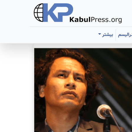
رالیسم
بیشتر