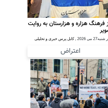
 فرهنگ هزاره و هزارستان به روایت
ویر
به27 می 2026
,
کابل پرس خبری و تحلیلی
اعتراض