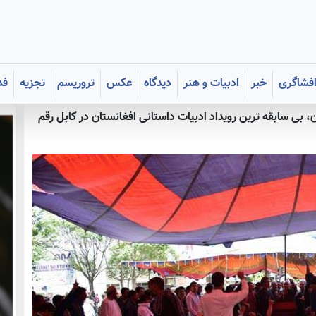
فشاگری
خبر
ادبیات و هنر
دیدگاه
عکس
تروریسم
تجزیه
فد
بی سابقه ترین رویداد ادبیات داستانی افغانستان در کابل رقم