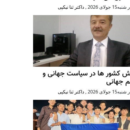
ه15 جولای 2026
,
داکتر ثنا نیکپی
ش کشور ها در سیاست جهانی و
م جهانی
ه15 جولای 2026
,
داکتر ثنا نیکپی