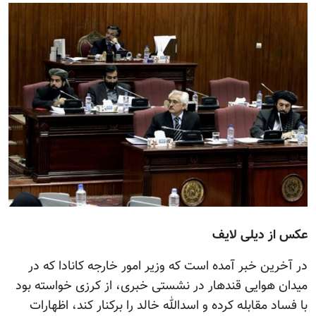
عکس از ديلی لايف
در آخرين خبر آمده است که وزير امور خارجه کانادا که در
ميدان هوايی قندهار در نشستی خبری، از کرزی خواسته بود
با فساد مقابله کرده و اسدالله خالد را برکنار کند، اظهارات