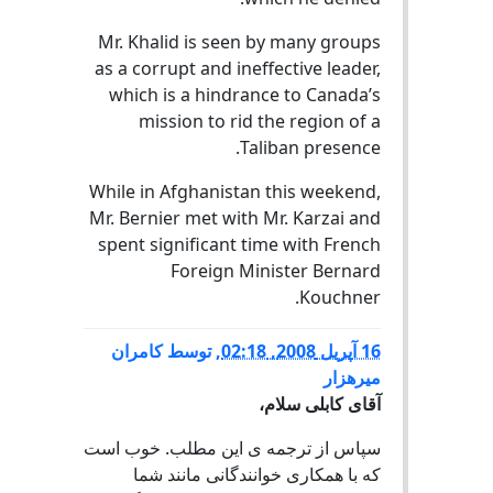
Mr. Khalid is seen by many groups
as a corrupt and ineffective leader,
which is a hindrance to Canada’s
mission to rid the region of a
Taliban presence.
While in Afghanistan this weekend,
Mr. Bernier met with Mr. Karzai and
spent significant time with French
Foreign Minister Bernard
Kouchner.
16 آپریل 2008, 02:18
,
توسط
کامران
ميرهزار
آقای کابلی سلام،
سپاس از ترجمه ی اين مطلب. خوب است
که با همکاری خوانندگانی مانند شما