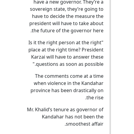
have a new governor. They’re a
sovereign state, they’re going to
have to decide the measure the
president will have to take about
the future of the governor here.
"Is it the right person at the right
place at the right time? President
Karzai will have to answer these
questions as soon as possible."
The comments come at a time
when violence in the Kandahar
province has been drastically on
the rise.
Mr. Khalid’s tenure as governor of
Kandahar has not been the
smoothest affair.