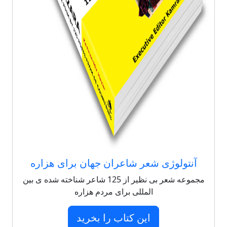
آنتولوژی شعر شاعران جهان برای هزاره
مجموعه شعر بی نظیر از 125 شاعر شناخته شده ی بین
المللی برای مردم هزاره
این کتاب را بخرید