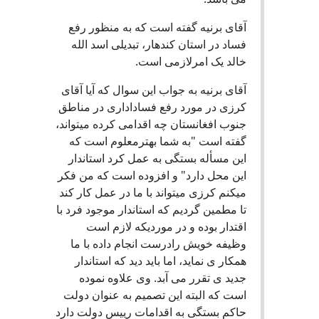
آقای برنیه گفته است که به منظور رفع
فساد در استان کندهار، تبدیلی اسد الله
خالد یک امرلازمی است.
آقای برنیه به جواب این سوال که آیا آقای
کرزی در مورد رفع فساداداری در مناطق
جنوب افغانستان چه اقدامی کرده میتواند،
گفته است "به شما بهترمعلوم است که
این مسأله بستگی به عمل کرد استاندار
این محل دارد" و افزوده است که من فکر
میکنم کرزی میتواند با ما در عمل کار کند
تا مطمین گردیم که استاندار موجود فرد با
اقتدار بوده و در موردیکه لازم است
وظیفه خویش رادرست انجام داده با ما
همکار ی نماید، اما باید دید که استاندار
جدید ی تقرر می آبد. وی علاوه نموده
است که البته این تصمیم به عنوان دولت
حاکم بستگی به اقدامات رییس دولت دارد