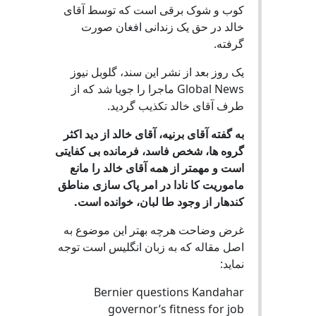
کوب و شوک برقی است که توسط آقای
خالد در حق یک زندانی افغان صورت
گرفته.
یک روز بعد از نشر این سند، گلوبل نیوز
Global News ماجرا را جویا شد که از
طرف آقای خالد تکذیب گردید.
به گفته آقای برنیه، آقای خالد از دید اکثر
گروه ها، شخص فاسد، فرمانده بی کفایتی
است و مهمتر از همه آقای خالد را مانع
ماموریت کا نادا در امر پاک سازی مناطق
کندهار از وجود طا لبان، خوانده است.
غرض وضاحت هرچه بهتر این موضوع به
اصل مقاله که به زبان انگلیس است توجه
نماید:
Bernier questions Kandahar
governor’s fitness for job