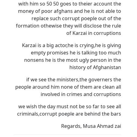
with him so 50 50 goes to theier account the
money of poor afghans and he is not able to
replace such corrupt poeple out of the
formation othewise they will disclose the rule
of Karzai in corruptions
Karzai is a big actor,he is crying,he is giving
empty promises he is talking too much
nonsens he is the most ugly person in the
history of Afghanistan
if we see the ministers,the governers the
people around him none of them are clean all
involved in crimes and corruptions
we wish the day must not be so far to see all
criminals,corrupt poeple are behind the bars
Regards, Musa Ahmad zai