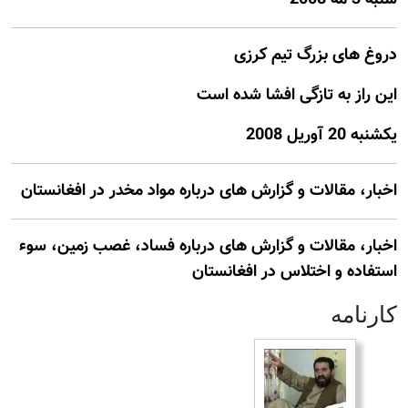
دروغ های بزرگ تیم کرزی
این راز به تازگی افشا شده است
يكشنبه 20 آوريل 2008
اخبار، مقالات و گزارش های درباره مواد مخدر در افغانستان
اخبار، مقالات و گزارش های درباره فساد، غصب زمين، سوء
استفاده و اختلاس در افغانستان
كارنامه