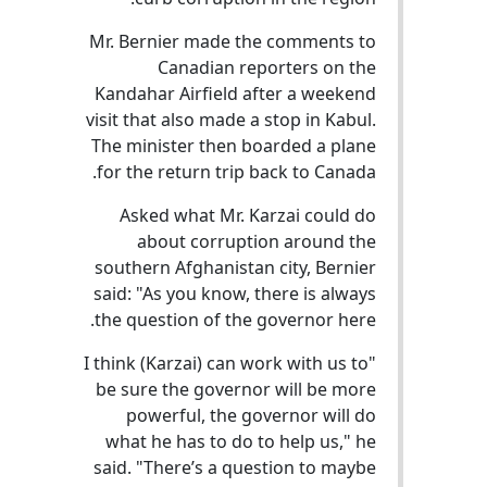
Mr. Bernier made the comments to
Canadian reporters on the
Kandahar Airfield after a weekend
visit that also made a stop in Kabul.
The minister then boarded a plane
for the return trip back to Canada.
Asked what Mr. Karzai could do
about corruption around the
southern Afghanistan city, Bernier
said: "As you know, there is always
the question of the governor here.
"I think (Karzai) can work with us to
be sure the governor will be more
powerful, the governor will do
what he has to do to help us," he
said. "There’s a question to maybe