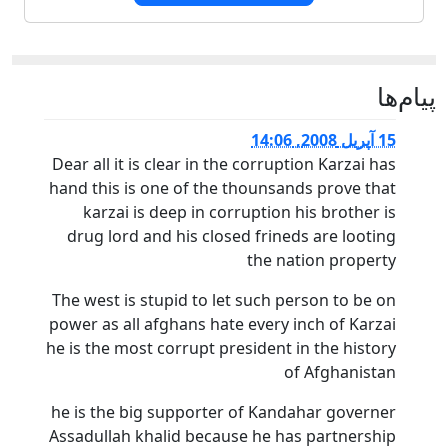
پيام‌ها
15 آپریل 2008, 14:06
Dear all it is clear in the corruption Karzai has
hand this is one of the thounsands prove that
karzai is deep in corruption his brother is
drug lord and his closed frineds are looting
the nation property
The west is stupid to let such person to be on
power as all afghans hate every inch of Karzai
he is the most corrupt president in the history
of Afghanistan
he is the big supporter of Kandahar governer
Assadullah khalid because he has partnership