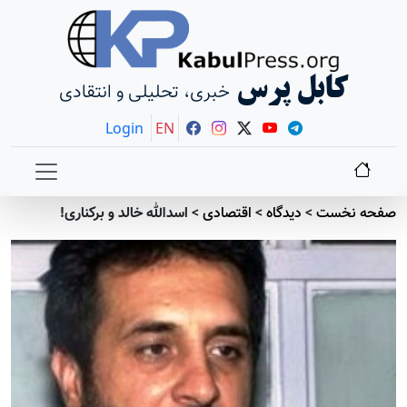
کابل پرس
خبری، تحلیلی و انتقادی
Login
EN
صفحه نخست
>
دیدگاه
>
اقتصادی
>
اسدالله خالد و برکناری!