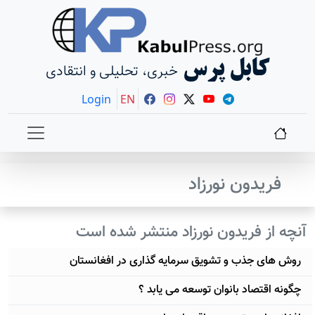
کابل پرس
خبری، تحلیلی و انتقادی
Login
EN
فریدون نورزاد
آنچه از فریدون نورزاد منتشر شده است
روش های جذب و تشویق سرمایه گذاری در افغانستان
چگونه اقتصاد بانوان توسعه می یابد ؟