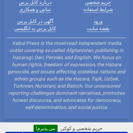
حریم شخصی
درباره کابل پرس
شرایط استفاده
تماس و همکاری
ورود
آگهی در کابل پرس
نقشه سایت
کابل پرس به انگلیسی
Kabul Press is the most-read independent media
outlet covering so-called Afghanistan, publishing in
Hazaragi, Dari, Persian, and English. We focus on
human rights, freedom of expression, the Hazara
genocide, and issues affecting stateless nations and
ethnic groups such as the Hazara, Tajik, Uzbek,
Turkmen, Nuristani, and Baloch. Our uncensored
reporting challenges dominant narratives, promotes
honest discourse, and advocates for democracy,
self-determination, and social justice.
حریم شخصی و کوکی
می پذیرم!