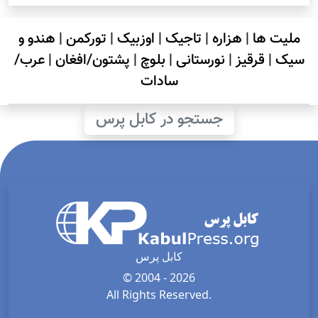
ملیت ها
|
هزاره
|
تاجیک
|
اوزبیک
|
تورکمن
|
هندو و
سیک
|
قرقیز
|
نورستانی
|
بلوچ
|
پشتون/افغان
|
عرب/
سادات
جستجو در کابل پرس
کابل پرس
© 2004 - 2026
All Rights Reserved.