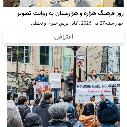
روز فرهنگ هزاره و هزارستان به روایت تصویر
چهار شنبه27 می 2026
,
کابل پرس خبری و تحلیلی
اعتراض