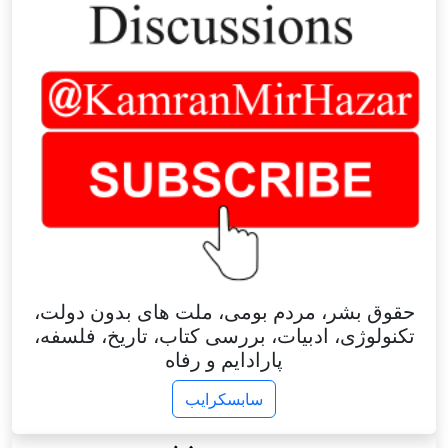
حقوق بشر، مردم بومی، ملت های بدون دولت،
تکنولوژی، ادبیات، بررسی کتاب، تاریخ، فلسفه،
پارادایم و رفاه
سابسکرایب