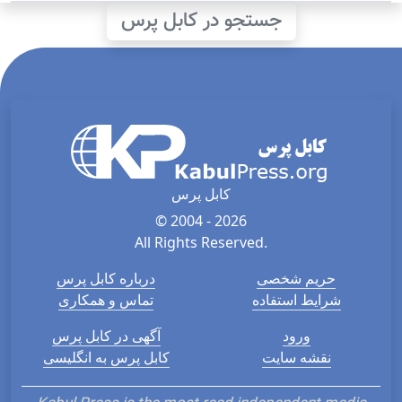
جستجو در کابل پرس
کابل پرس
© 2004 - 2026
All Rights Reserved.
حریم شخصی
درباره کابل پرس
شرایط استفاده
تماس و همکاری
ورود
آگهی در کابل پرس
نقشه سایت
کابل پرس به انگلیسی