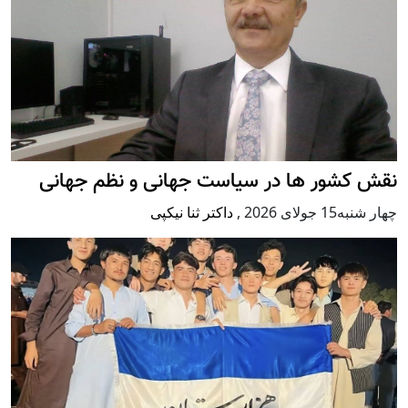
نقش کشور ها در سیاست جهانی و نظم جهانی
چهار شنبه15 جولای 2026
,
داکتر ثنا نیکپی