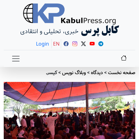
کابل پرس
خبری، تحلیلی و انتقادی
Login
EN
صفحه نخست
>
دیدگاه
>
وبلاگ نویس
>
کيسۍ