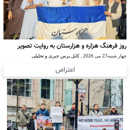
روز فرهنگ هزاره و هزارستان به روایت تصویر
چهار شنبه27 می 2026
,
کابل پرس خبری و تحلیلی
اعتراض