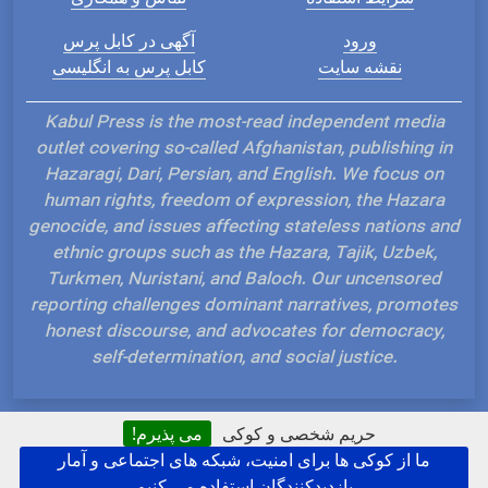
ورود
آگهی در کابل پرس
نقشه سایت
کابل پرس به انگلیسی
Kabul Press is the most-read independent media
outlet covering so-called Afghanistan, publishing in
Hazaragi, Dari, Persian, and English. We focus on
human rights, freedom of expression, the Hazara
genocide, and issues affecting stateless nations and
ethnic groups such as the Hazara, Tajik, Uzbek,
Turkmen, Nuristani, and Baloch. Our uncensored
reporting challenges dominant narratives, promotes
honest discourse, and advocates for democracy,
self-determination, and social justice.
حریم شخصی و کوکی
می پذیرم!
ما از کوکی ها برای امنیت، شبکه های اجتماعی و آمار
Hosted and Developed by IP Plans
بازدیدکنندگان استفاده می کنیم