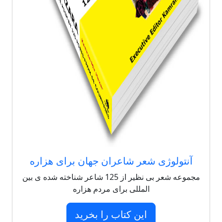
آنتولوژی شعر شاعران جهان برای هزاره
مجموعه شعر بی نظیر از 125 شاعر شناخته شده ی بین
المللی برای مردم هزاره
این کتاب را بخرید