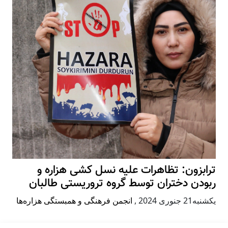
ترابزون: تظاهرات علیه نسل کشی هزاره و
ربودن دختران توسط گروه تروریستی طالبان
يكشنبه21 جنوری 2024
,
انجمن فرهنگی و همبستگی هزاره‌ها