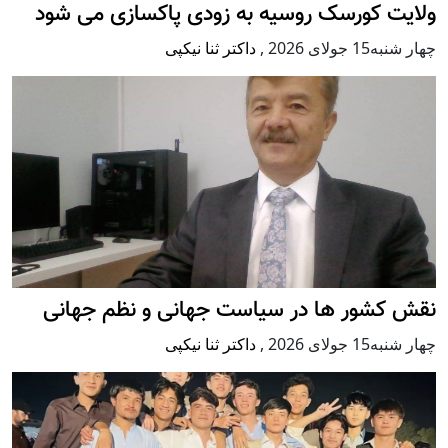
ولایت کورسک روسیه به زودی پاکسازی می شود
چهار شنبه15 جولای 2026
,
داکتر ثنا نیکپی
نقش کشور ها در سیاست جهانی و نظم جهانی
چهار شنبه15 جولای 2026
,
داکتر ثنا نیکپی